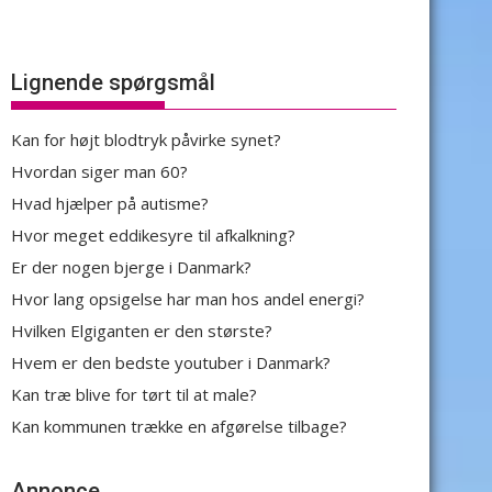
Lignende spørgsmål
Kan for højt blodtryk påvirke synet?
Hvordan siger man 60?
Hvad hjælper på autisme?
Hvor meget eddikesyre til afkalkning?
Er der nogen bjerge i Danmark?
Hvor lang opsigelse har man hos andel energi?
Hvilken Elgiganten er den største?
Hvem er den bedste youtuber i Danmark?
Kan træ blive for tørt til at male?
Kan kommunen trække en afgørelse tilbage?
Annonce