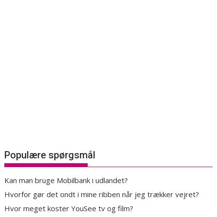
Populære spørgsmål
Kan man bruge Mobilbank i udlandet?
Hvorfor gør det ondt i mine ribben når jeg trækker vejret?
Hvor meget koster YouSee tv og film?