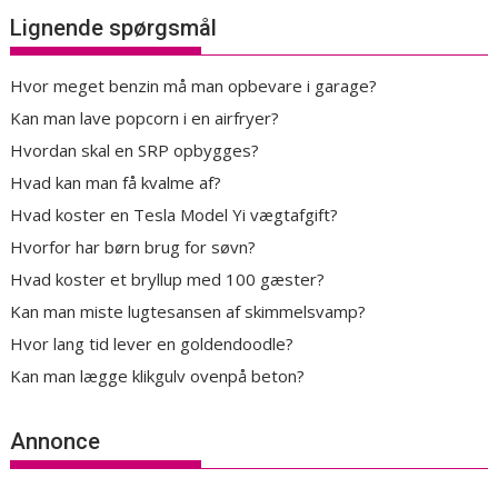
Lignende spørgsmål
Hvor meget benzin må man opbevare i garage?
Kan man lave popcorn i en airfryer?
Hvordan skal en SRP opbygges?
Hvad kan man få kvalme af?
Hvad koster en Tesla Model Yi vægtafgift?
Hvorfor har børn brug for søvn?
Hvad koster et bryllup med 100 gæster?
Kan man miste lugtesansen af skimmelsvamp?
Hvor lang tid lever en goldendoodle?
Kan man lægge klikgulv ovenpå beton?
Annonce