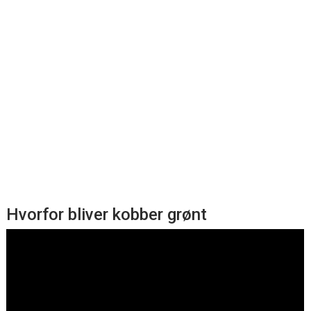
Hvorfor bliver kobber grønt