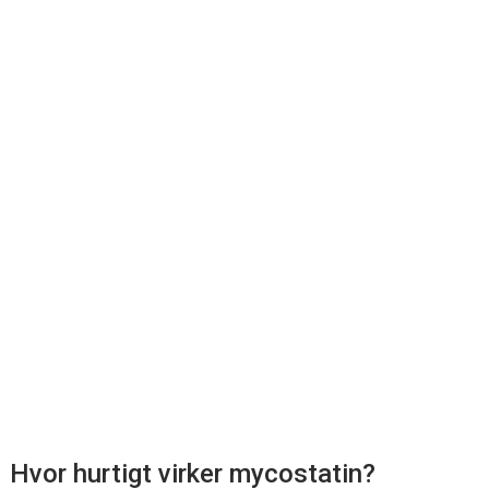
Hvor hurtigt virker mycostatin?