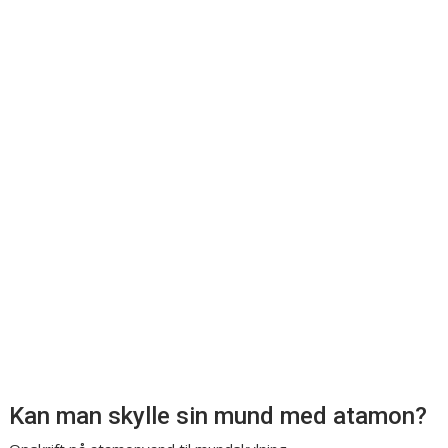
Kan man skylle sin mund med atamon?