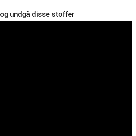
 og undgå disse stoffer