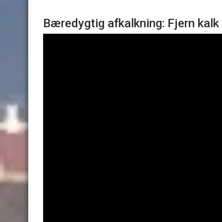
Bæredygtig afkalkning: Fjern kalk