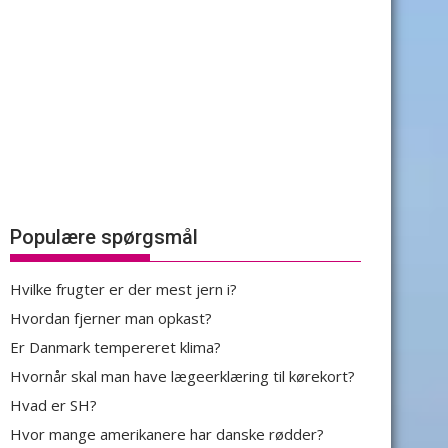
Populære spørgsmål
Hvilke frugter er der mest jern i?
Hvordan fjerner man opkast?
Er Danmark tempereret klima?
Hvornår skal man have lægeerklæring til kørekort?
Hvad er SH?
Hvor mange amerikanere har danske rødder?