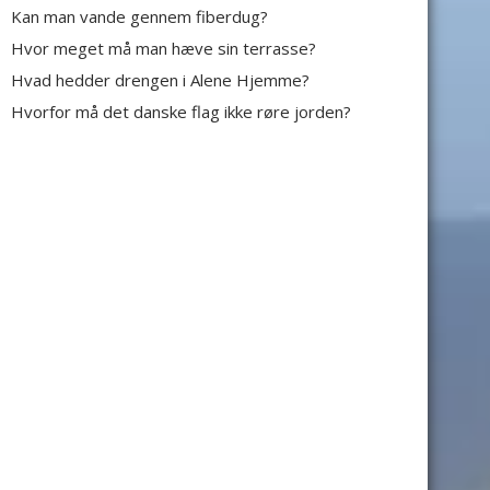
Kan man vande gennem fiberdug?
Hvor meget må man hæve sin terrasse?
Hvad hedder drengen i Alene Hjemme?
Hvorfor må det danske flag ikke røre jorden?