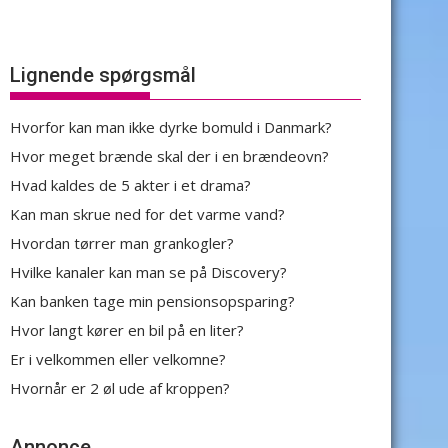
Lignende spørgsmål
Hvorfor kan man ikke dyrke bomuld i Danmark?
Hvor meget brænde skal der i en brændeovn?
Hvad kaldes de 5 akter i et drama?
Kan man skrue ned for det varme vand?
Hvordan tørrer man grankogler?
Hvilke kanaler kan man se på Discovery?
Kan banken tage min pensionsopsparing?
Hvor langt kører en bil på en liter?
Er i velkommen eller velkomne?
Hvornår er 2 øl ude af kroppen?
Annonce