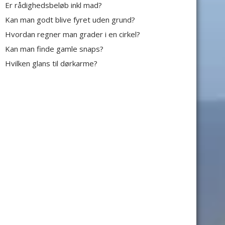
Er rådighedsbeløb inkl mad?
Kan man godt blive fyret uden grund?
Hvordan regner man grader i en cirkel?
Kan man finde gamle snaps?
Hvilken glans til dørkarme?