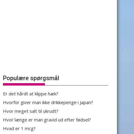
Populære spørgsmål
Er det hårdt at klippe hæk?
Hvorfor giver man ikke drikkepenge i Japan?
Hvor meget salt til ukrudt?
Hvor længe er man gravid ud efter fødsel?
Hvad er 1 mcg?