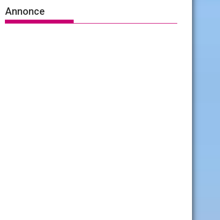
Annonce