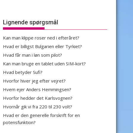
Lignende spørgsmål
Kan man klippe roser ned i efteråret?
Hvad er billigst Bulgarien eller Tyrkiet?
Hvad får man i løn som pilot?
Kan man bruge en tablet uden SIM-kort?
Hvad betyder Sufi?
Hvorfor hiver jeg efter vejret?
Hvem ejer Anders Hemmingsen?
Hvorfor hedder det Karlsvognen?
Hvornår gik vi fra 220 til 230 volt?
Hvad er den generelle forskrift for en
potensfunktion?