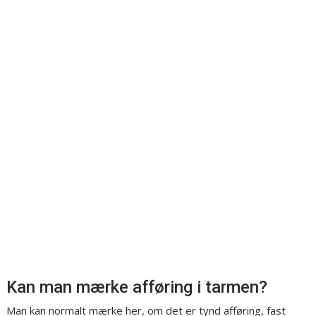
Kan man mærke afføring i tarmen?
Man kan normalt mærke her, om det er tynd afføring, fast