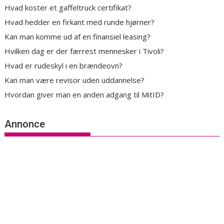
Hvad koster et gaffeltruck certifikat?
Hvad hedder en firkant med runde hjørner?
Kan man komme ud af en finansiel leasing?
Hvilken dag er der færrest mennesker i Tivoli?
Hvad er rudeskyl i en brændeovn?
Kan man være revisor uden uddannelse?
Hvordan giver man en anden adgang til MitID?
Annonce