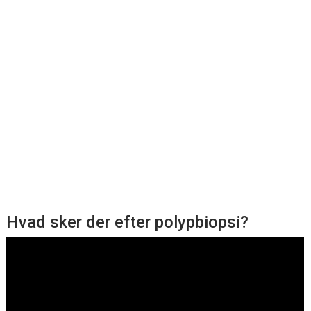
Hvad sker der efter polypbiopsi?