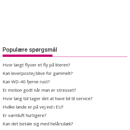
Populære spørgsmål
Hvor langt flyver et fly på literen?
Kan leverpostej blive for gammelt?
Kan WD-40 fjerne rust?
Er motion godt når man er stresset?
Hvor lang tid tager det at have bil til service?
Hvilke lande er på vej ind i EU?
Er varmluft hurtigere?
Kan det betale sig med helårsdæk?