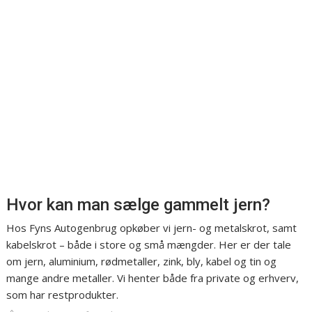
Hvor kan man sælge gammelt jern?
Hos Fyns Autogenbrug opkøber vi jern- og metalskrot, samt
kabelskrot – både i store og små mængder. Her er der tale
om jern, aluminium, rødmetaller, zink, bly, kabel og tin og
mange andre metaller. Vi henter både fra private og erhverv,
som har restprodukter.