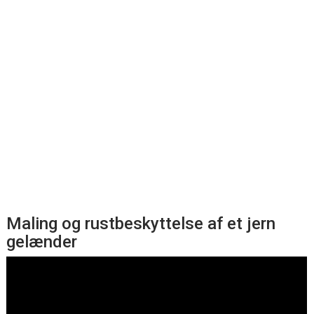
Maling og rustbeskyttelse af et jern
gelænder