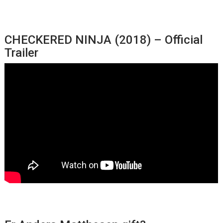
CHECKERED NINJA (2018) – Official
Trailer