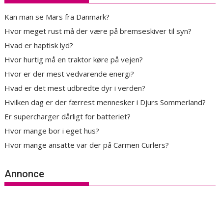
Kan man se Mars fra Danmark?
Hvor meget rust må der være på bremseskiver til syn?
Hvad er haptisk lyd?
Hvor hurtig må en traktor køre på vejen?
Hvor er der mest vedvarende energi?
Hvad er det mest udbredte dyr i verden?
Hvilken dag er der færrest mennesker i Djurs Sommerland?
Er supercharger dårligt for batteriet?
Hvor mange bor i eget hus?
Hvor mange ansatte var der på Carmen Curlers?
Annonce