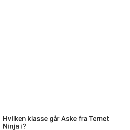
Hvilken klasse går Aske fra Ternet
Ninja i?