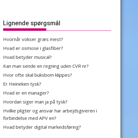
Lignende spørgsmål
Hvornår vokser græs mest?
Hvad er osmose i glasfiber?
Hvad betyder musical?
Kan man sende en regning uden CVR nr?
Hvor ofte skal buksbom klippes?
Er Heineken tysk?
Hvad er en manager?
Hvordan siger man ja på tysk?
Hvilke pligter og ansvar har arbejdsgiveren i
forbindelse med APV en?
Hvad betyder digital markedsføring?