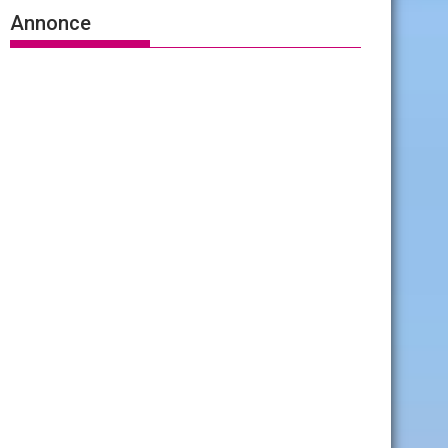
Annonce