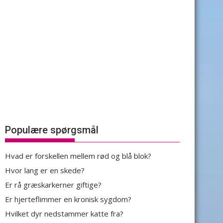
Populære spørgsmål
Hvad er forskellen mellem rød og blå blok?
Hvor lang er en skede?
Er rå græskarkerner giftige?
Er hjerteflimmer en kronisk sygdom?
Hvilket dyr nedstammer katte fra?