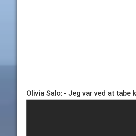
Olivia Salo: - Jeg var ved at tabe