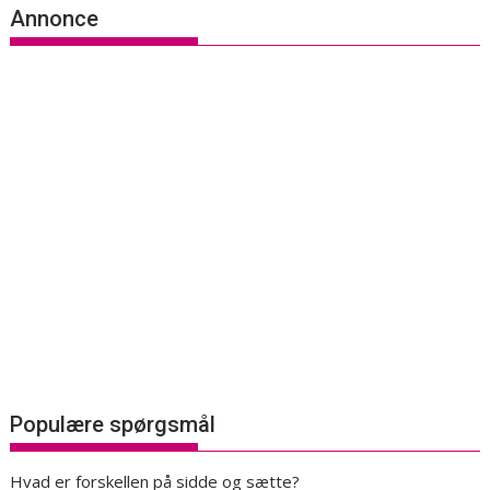
Annonce
Populære spørgsmål
Hvad er forskellen på sidde og sætte?