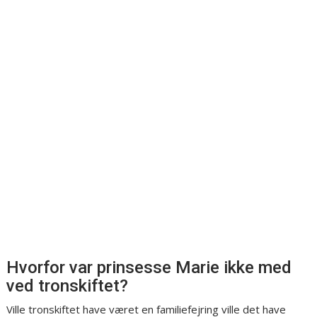
Hvorfor var prinsesse Marie ikke med
ved tronskiftet?
Ville tronskiftet have været en familiefejring ville det have