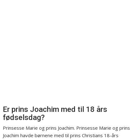
Er prins Joachim med til 18 års
fødselsdag?
Prinsesse Marie og prins Joachim. Prinsesse Marie og prins
Joachim havde børnene med til prins Christians 18-års