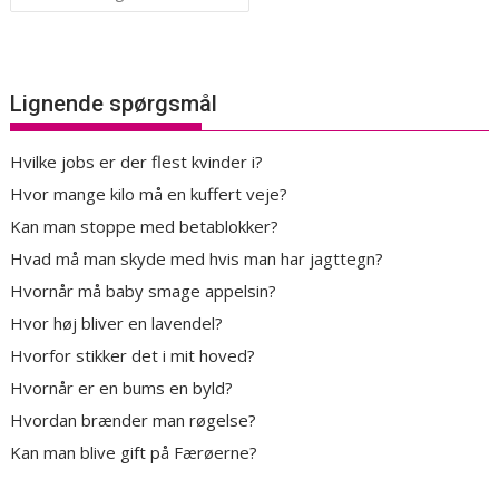
Lignende spørgsmål
Hvilke jobs er der flest kvinder i?
Hvor mange kilo må en kuffert veje?
Kan man stoppe med betablokker?
Hvad må man skyde med hvis man har jagttegn?
Hvornår må baby smage appelsin?
Hvor høj bliver en lavendel?
Hvorfor stikker det i mit hoved?
Hvornår er en bums en byld?
Hvordan brænder man røgelse?
Kan man blive gift på Færøerne?