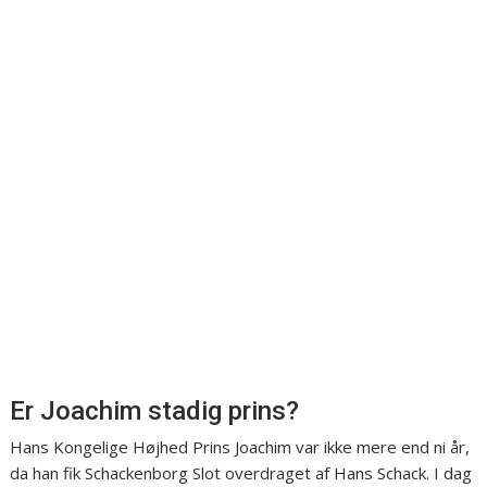
Er Joachim stadig prins?
Hans Kongelige Højhed Prins Joachim var ikke mere end ni år,
da han fik Schackenborg Slot overdraget af Hans Schack. I dag