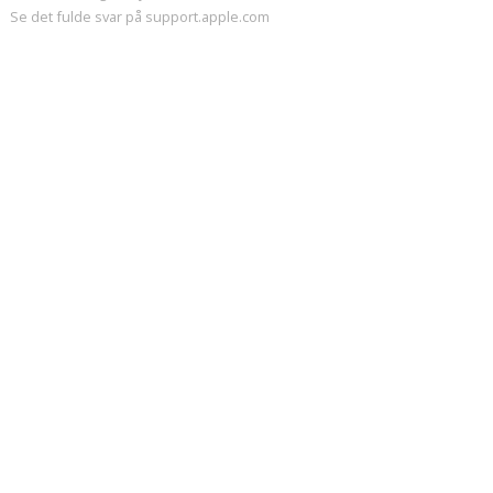
Se det fulde svar på support.apple.com