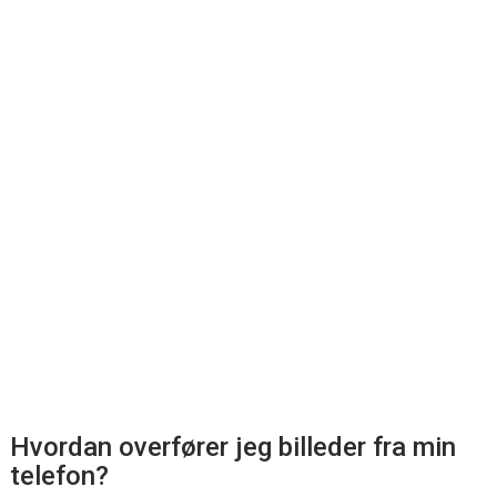
Hvordan overfører jeg billeder fra min
telefon?