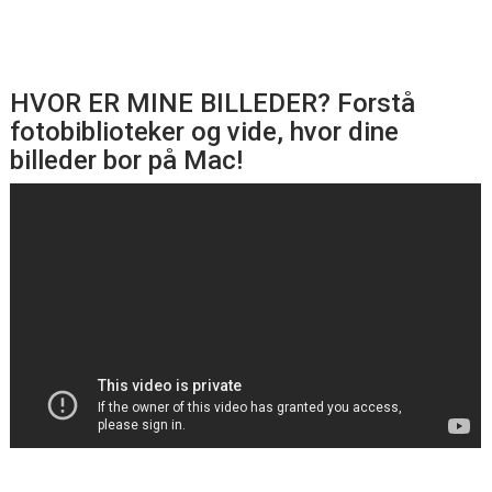
HVOR ER MINE BILLEDER? Forstå
fotobiblioteker og vide, hvor dine
billeder bor på Mac!