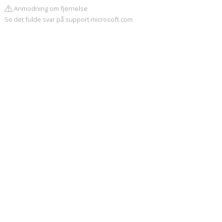
Anmodning om fjernelse
Se det fulde svar på support.microsoft.com