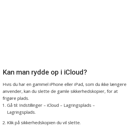
Kan man rydde op i iCloud?
Hvis du har en gammel iPhone eller iPad, som du ikke længere
anvender, kan du slette de gamle sikkerhedskopier, for at
frigøre plads.
Gå til: Indstillinger – iCloud – Lagringsplads –
Lagringsplads.
Klik på sikkerhedskopien du vil slette.