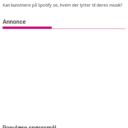
Kan kunstnere på Spotify se, hvem der lytter til deres musik?
Annonce
Populære spørgsmål