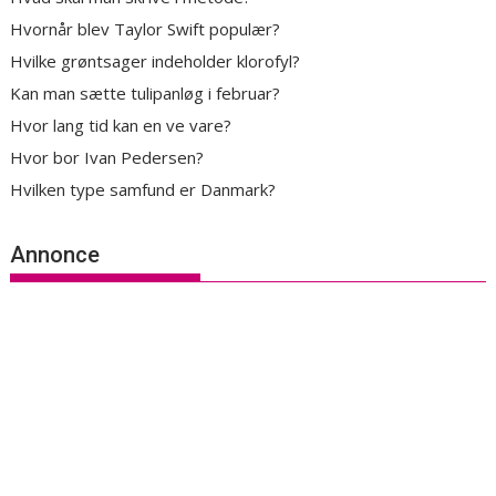
Hvornår blev Taylor Swift populær?
Hvilke grøntsager indeholder klorofyl?
Kan man sætte tulipanløg i februar?
Hvor lang tid kan en ve vare?
Hvor bor Ivan Pedersen?
Hvilken type samfund er Danmark?
Annonce