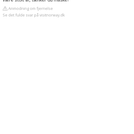
Anmodning om fjernelse
Se det fulde svar på visitnorway.dk