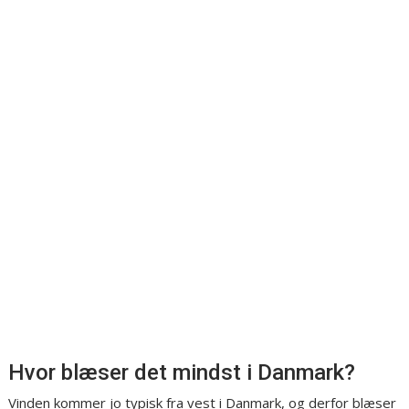
Hvor blæser det mindst i Danmark?
Vinden kommer jo typisk fra vest i Danmark, og derfor blæser