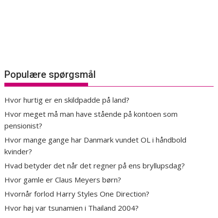
Populære spørgsmål
Hvor hurtig er en skildpadde på land?
Hvor meget må man have stående på kontoen som
pensionist?
Hvor mange gange har Danmark vundet OL i håndbold
kvinder?
Hvad betyder det når det regner på ens bryllupsdag?
Hvor gamle er Claus Meyers børn?
Hvornår forlod Harry Styles One Direction?
Hvor høj var tsunamien i Thailand 2004?