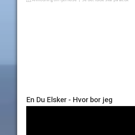
En Du Elsker - Hvor bor jeg