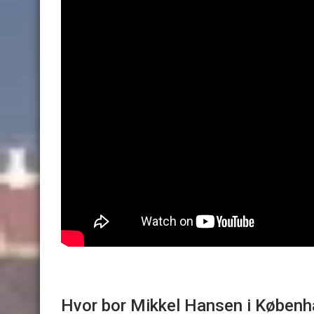
Hvor bor Mikkel Hansen i Køben