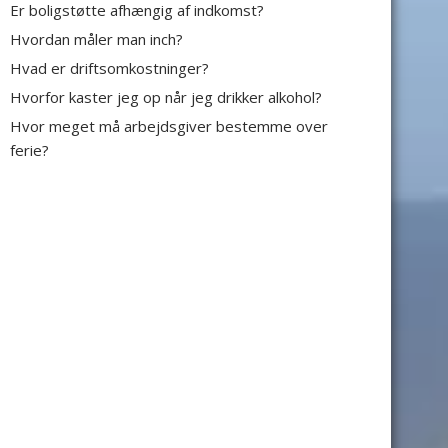
Er boligstøtte afhængig af indkomst?
Hvordan måler man inch?
Hvad er driftsomkostninger?
Hvorfor kaster jeg op når jeg drikker alkohol?
Hvor meget må arbejdsgiver bestemme over
ferie?