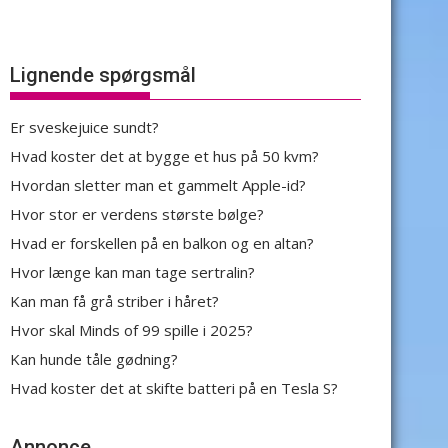
Lignende spørgsmål
Er sveskejuice sundt?
Hvad koster det at bygge et hus på 50 kvm?
Hvordan sletter man et gammelt Apple-id?
Hvor stor er verdens største bølge?
Hvad er forskellen på en balkon og en altan?
Hvor længe kan man tage sertralin?
Kan man få grå striber i håret?
Hvor skal Minds of 99 spille i 2025?
Kan hunde tåle gødning?
Hvad koster det at skifte batteri på en Tesla S?
Annonce