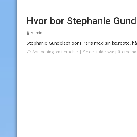
Hvor bor Stephanie Gund
Admin
Stephanie Gundelach bor i Paris med sin kæreste, hå
Anmodning om fjernelse
Se det fulde svar på tothe