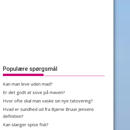
Populære spørgsmål
Kan man leve uden mad?
Er det godt at sove på maven?
Hvor ofte skal man vaske sin nye tatovering?
Hvad er sundhed ud fra Bjarne Bruun Jensens
definition?
Kan slanger spise fisk?