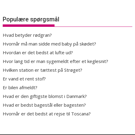
Populære spørgsmål
Hvad betyder rødgran?
Hvornår må man sidde med baby på skødet?
Hvordan er det bedst at lufte ud?
Hvor lang tid er man sygemeldt efter et keglesnit?
Hvilken station er tættest på Strøget?
Er vand et rent stof?
Er bilen afmeldt?
Hvad er den giftigste blomst i Danmark?
Hvad er bedst bagestål eller bagesten?
Hvornår er det bedst at rejse til Toscana?