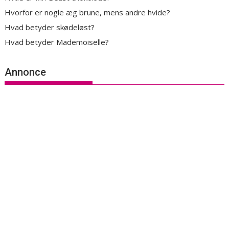
Hvorfor er nogle æg brune, mens andre hvide?
Hvad betyder skødeløst?
Hvad betyder Mademoiselle?
Annonce