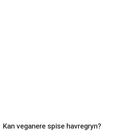
Kan veganere spise havregryn?