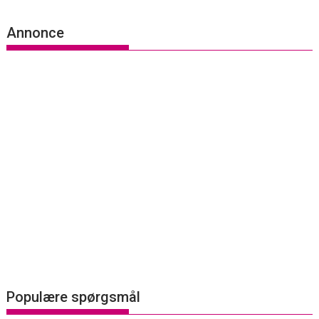
Annonce
Populære spørgsmål