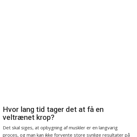
Hvor lang tid tager det at få en
veltrænet krop?
Det skal siges, at opbygning af muskler er en langvarig
proces, og man kan ikke forvente store synlige resultater på