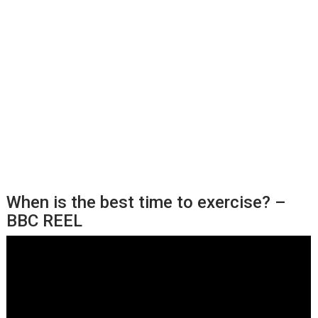
When is the best time to exercise? –
BBC REEL