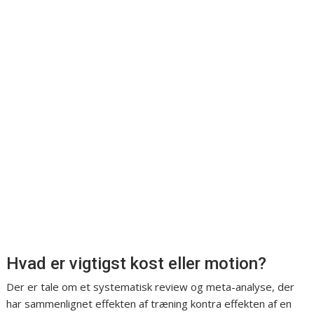
Hvad er vigtigst kost eller motion?
Der er tale om et systematisk review og meta-analyse, der
har sammenlignet effekten af træning kontra effekten af en