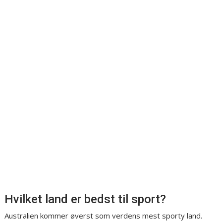
Hvilket land er bedst til sport?
Australien kommer øverst som verdens mest sporty land.