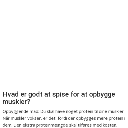
Hvad er godt at spise for at opbygge
muskler?
Opbyggende mad: Du skal have noget protein til dine muskler.
Når muskler vokser, er det, fordi der opbygges mere protein i
dem. Den ekstra proteinmængde skal tilføres med kosten.