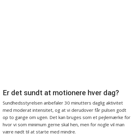
Er det sundt at motionere hver dag?
Sundhedsstyrelsen anbefaler 30 minutters daglig aktivitet
med moderat intensitet, og at vi derudover får pulsen godt
op to gange om ugen. Det kan bruges som et pejlemærke for
hvor vi som minimum gerne skal hen, men for nogle vil man
være nødt til at starte med mindre.