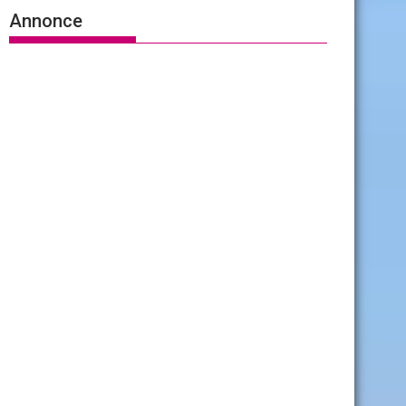
Annonce