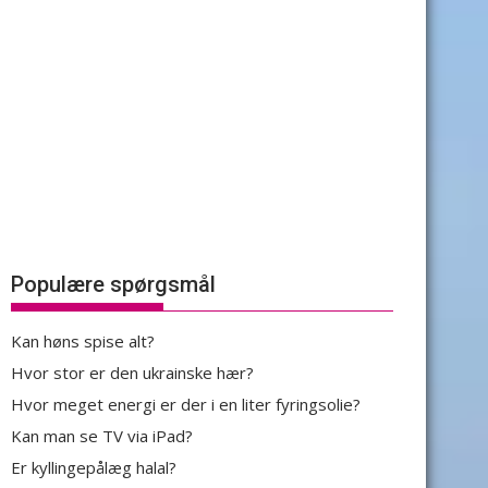
Populære spørgsmål
Kan høns spise alt?
Hvor stor er den ukrainske hær?
Hvor meget energi er der i en liter fyringsolie?
Kan man se TV via iPad?
Er kyllingepålæg halal?