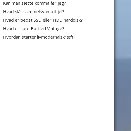
Kan man sætte komma før jeg?
Hvad slår skimmelsvamp ihjel?
Hvad er bedst SSD eller HDD harddisk?
Hvad er Late Bottled Vintage?
Hvordan starter livmoderhalskræft?