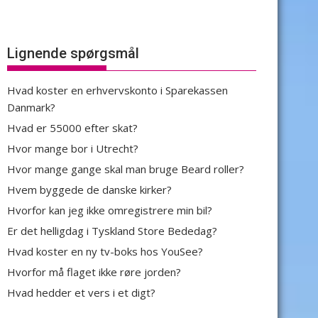
Lignende spørgsmål
Hvad koster en erhvervskonto i Sparekassen
Danmark?
Hvad er 55000 efter skat?
Hvor mange bor i Utrecht?
Hvor mange gange skal man bruge Beard roller?
Hvem byggede de danske kirker?
Hvorfor kan jeg ikke omregistrere min bil?
Er det helligdag i Tyskland Store Bededag?
Hvad koster en ny tv-boks hos YouSee?
Hvorfor må flaget ikke røre jorden?
Hvad hedder et vers i et digt?