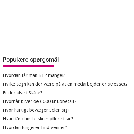
Populære spørgsmål
Hvordan får man B12 mangel?
Hvilke tegn kan der være på at en medarbejder er stresset?
Er der ulve i Skåne?
Hvornår bliver de 6000 kr udbetalt?
Hvor hurtigt bevæger Solen sig?
Hvad får danske skuespillere i løn?
Hvordan fungerer Find Venner?