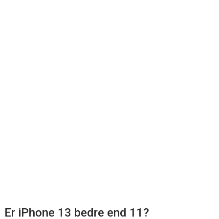
Er iPhone 13 bedre end 11?