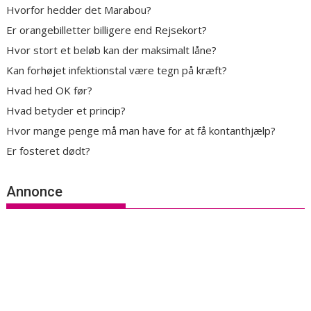
Hvorfor hedder det Marabou?
Er orangebilletter billigere end Rejsekort?
Hvor stort et beløb kan der maksimalt låne?
Kan forhøjet infektionstal være tegn på kræft?
Hvad hed OK før?
Hvad betyder et princip?
Hvor mange penge må man have for at få kontanthjælp?
Er fosteret dødt?
Annonce