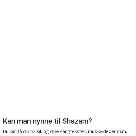
Kan man nynne til Shazam?
Du kan få din musik og dine sangtekster, musikvideoer m.m.