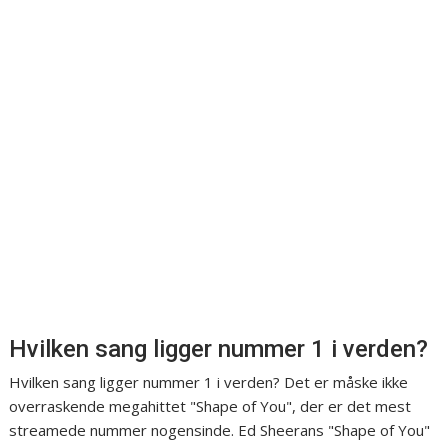
Hvilken sang ligger nummer 1 i verden?
Hvilken sang ligger nummer 1 i verden? Det er måske ikke
overraskende megahittet "Shape of You", der er det mest
streamede nummer nogensinde. Ed Sheerans "Shape of You"