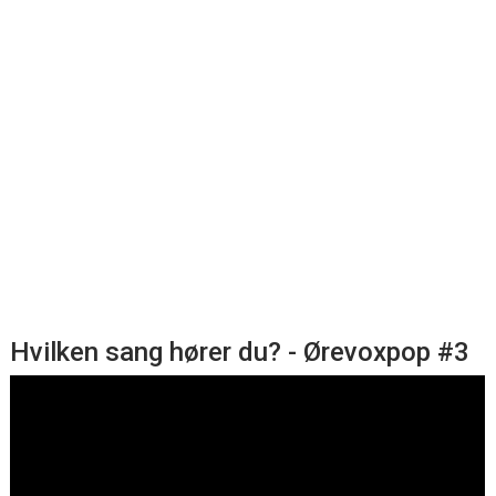
Hvilken sang hører du? - Ørevoxpop #3