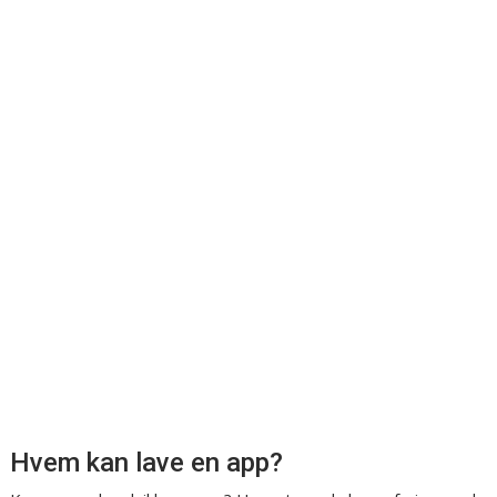
Hvem kan lave en app?