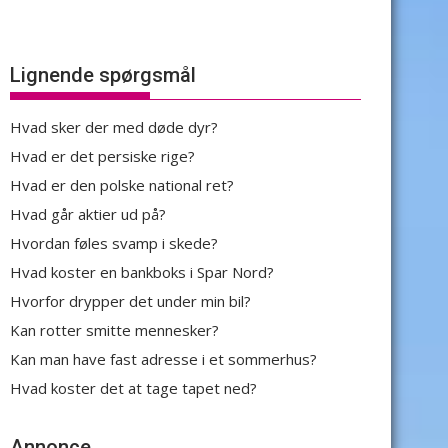
Lignende spørgsmål
Hvad sker der med døde dyr?
Hvad er det persiske rige?
Hvad er den polske national ret?
Hvad går aktier ud på?
Hvordan føles svamp i skede?
Hvad koster en bankboks i Spar Nord?
Hvorfor drypper det under min bil?
Kan rotter smitte mennesker?
Kan man have fast adresse i et sommerhus?
Hvad koster det at tage tapet ned?
Annonce