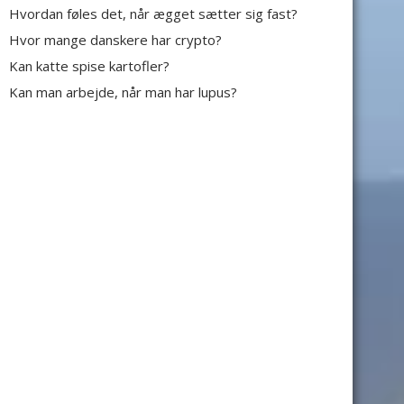
Hvordan føles det, når ægget sætter sig fast?
Hvor mange danskere har crypto?
Kan katte spise kartofler?
Kan man arbejde, når man har lupus?