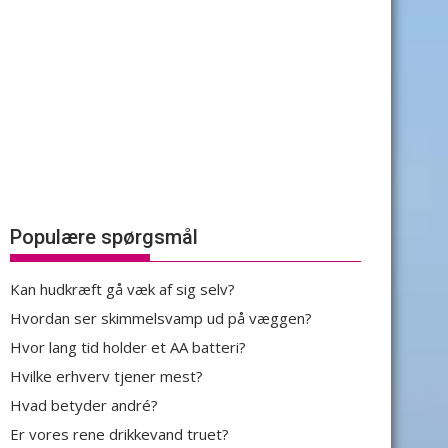
Populære spørgsmål
Kan hudkræft gå væk af sig selv?
Hvordan ser skimmelsvamp ud på væggen?
Hvor lang tid holder et AA batteri?
Hvilke erhverv tjener mest?
Hvad betyder andré?
Er vores rene drikkevand truet?