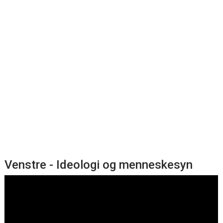
Venstre - Ideologi og menneskesyn