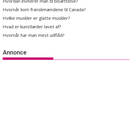
Hvordan inviterer man til bisættelse?
Hvornår kom franskmændene til Canada?
Hvilke muskler er glatte muskler?
Hvad er kunstlæder lavet af?
Hvornår har man mest udflåd?
Annonce