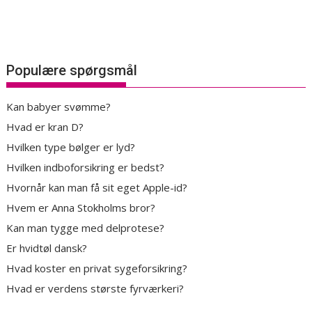
Populære spørgsmål
Kan babyer svømme?
Hvad er kran D?
Hvilken type bølger er lyd?
Hvilken indboforsikring er bedst?
Hvornår kan man få sit eget Apple-id?
Hvem er Anna Stokholms bror?
Kan man tygge med delprotese?
Er hvidtøl dansk?
Hvad koster en privat sygeforsikring?
Hvad er verdens største fyrværkeri?