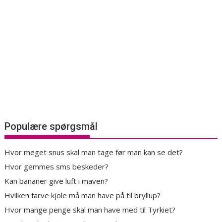
Populære spørgsmål
Hvor meget snus skal man tage før man kan se det?
Hvor gemmes sms beskeder?
Kan bananer give luft i maven?
Hvilken farve kjole må man have på til bryllup?
Hvor mange penge skal man have med til Tyrkiet?