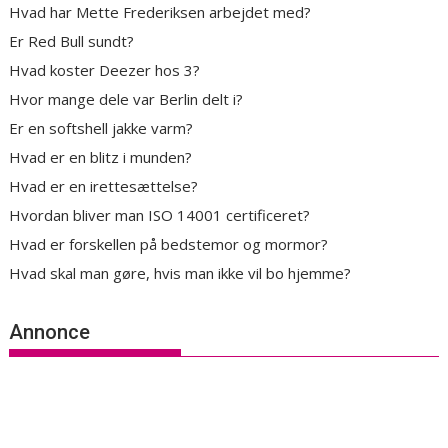
Hvad har Mette Frederiksen arbejdet med?
Er Red Bull sundt?
Hvad koster Deezer hos 3?
Hvor mange dele var Berlin delt i?
Er en softshell jakke varm?
Hvad er en blitz i munden?
Hvad er en irettesættelse?
Hvordan bliver man ISO 14001 certificeret?
Hvad er forskellen på bedstemor og mormor?
Hvad skal man gøre, hvis man ikke vil bo hjemme?
Annonce