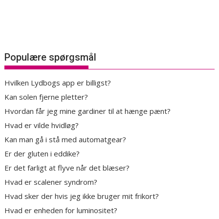
Populære spørgsmål
Hvilken Lydbogs app er billigst?
Kan solen fjerne pletter?
Hvordan får jeg mine gardiner til at hænge pænt?
Hvad er vilde hvidløg?
Kan man gå i stå med automatgear?
Er der gluten i eddike?
Er det farligt at flyve når det blæser?
Hvad er scalener syndrom?
Hvad sker der hvis jeg ikke bruger mit frikort?
Hvad er enheden for luminositet?