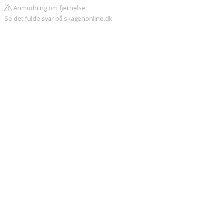
Anmodning om fjernelse
Se det fulde svar på skagenonline.dk