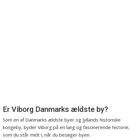
Er Viborg Danmarks ældste by?
Som en af Danmarks ældste byer og Jyllands historiske
kongeby, byder Viborg på en lang og fascinerende historie,
som du står midt i, når du besøger byen.