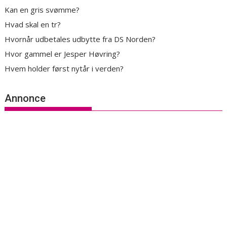
Kan en gris svømme?
Hvad skal en tr?
Hvornår udbetales udbytte fra DS Norden?
Hvor gammel er Jesper Høvring?
Hvem holder først nytår i verden?
Annonce