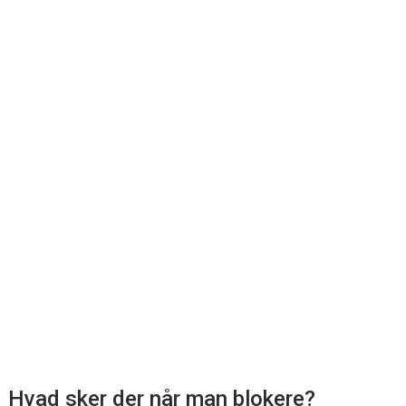
Hvad sker der når man blokere?