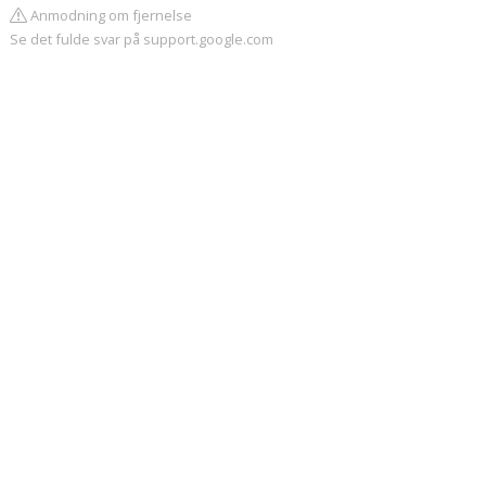
Anmodning om fjernelse
Se det fulde svar på support.google.com