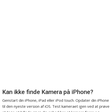
Kan ikke finde Kamera på iPhone?
Genstart din iPhone, iPad eller iPod touch. Opdater din iPhone
til den nyeste version af iOS. Test kameraet igen ved at prøve