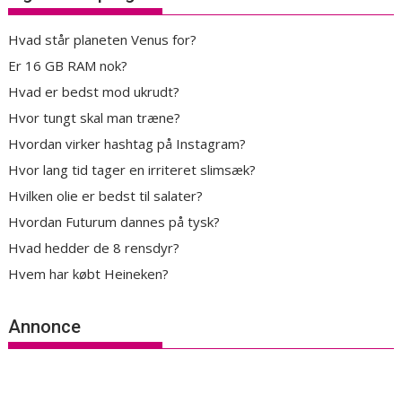
Hvad står planeten Venus for?
Er 16 GB RAM nok?
Hvad er bedst mod ukrudt?
Hvor tungt skal man træne?
Hvordan virker hashtag på Instagram?
Hvor lang tid tager en irriteret slimsæk?
Hvilken olie er bedst til salater?
Hvordan Futurum dannes på tysk?
Hvad hedder de 8 rensdyr?
Hvem har købt Heineken?
Annonce