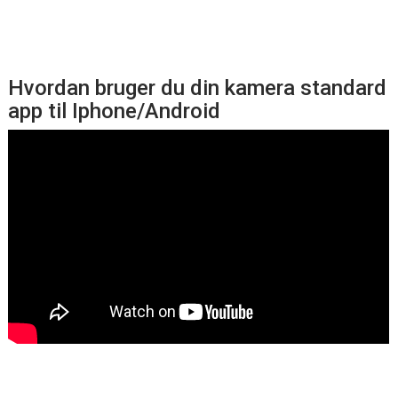
Hvordan bruger du din kamera standard
app til Iphone/Android