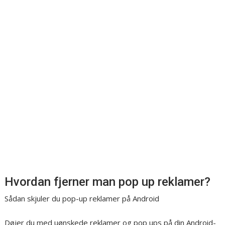
Hvordan fjerner man pop up reklamer?
Sådan skjuler du pop-up reklamer på Android
Døjer du med uønskede reklamer og pop ups på din Android-