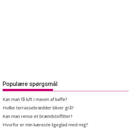
Populære spørgsmål
Kan man få luft i maven af kaffe?
Hvilke terrassebrædder bliver grå?
Kan man rense et brændstoffilter?
Hvorfor er min kæreste ligeglad med mig?