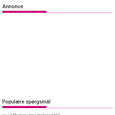
Annonce
Populære spørgsmål