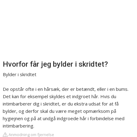
Hvorfor får jeg bylder i skridtet?
Bylder i skridtet
De opstår ofte i en hårsæk, der er betændt, eller i en bums.
Det kan for eksempel skyldes et indgroet hår. Hvis du
intimbarberer dig i skridtet, er du ekstra udsat for at få
bylder, og derfor skal du være meget opmærksom på
hygiejnen og på at undgå indgroede hår i forbindelse med
intimbarbering.
Anmodning om fjernelse