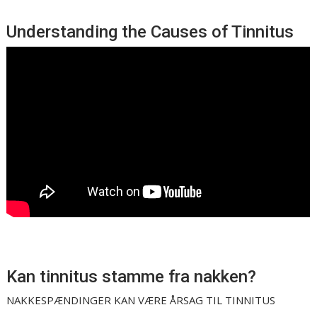
Understanding the Causes of Tinnitus
Kan tinnitus stamme fra nakken?
NAKKESPÆNDINGER KAN VÆRE ÅRSAG TIL TINNITUS