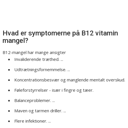
Hvad er symptomerne på B12 vitamin
mangel?
B12-mangel har mange ansigter
Invaliderende træthed. ...
Udtrætningsfornemmelse. ...
Koncentrationsbesvær og manglende mentalt overskud.
Føleforstyrrelser - især i fingre og tæer.
Balanceproblemer. ...
Maven og tarmen driller. ...
Flere infektioner. ...