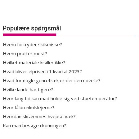
Populære spørgsmål
Hvem fortryder skilsmisse?
Hvem prutter mest?
Hvilket materiale krøller ikke?
Hvad bliver elprisen i 1 kvartal 2023?
Hvad for nogle genretræk er der i en novelle?
Hvilke lande har tigere?
Hvor lang tid kan mad holde sig ved stuetemperatur?
Hvor lå brunkulslejerne?
Hvordan skræmmes hvepse væk?
Kan man besøge dronningen?