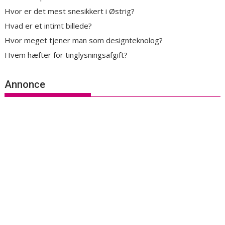
Hvor er det mest snesikkert i Østrig?
Hvad er et intimt billede?
Hvor meget tjener man som designteknolog?
Hvem hæfter for tinglysningsafgift?
Annonce