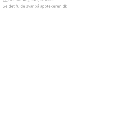
Se det fulde svar på apotekeren.dk