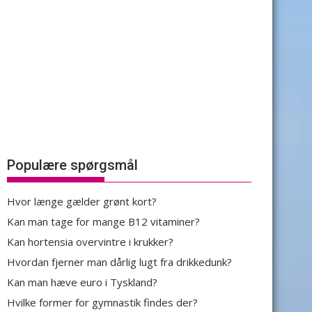
Populære spørgsmål
Hvor længe gælder grønt kort?
Kan man tage for mange B12 vitaminer?
Kan hortensia overvintre i krukker?
Hvordan fjerner man dårlig lugt fra drikkedunk?
Kan man hæve euro i Tyskland?
Hvilke former for gymnastik findes der?