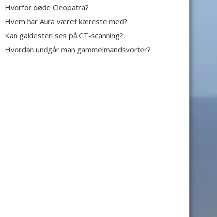
Hvorfor døde Cleopatra?
Hvem har Aura været kæreste med?
Kan galdesten ses på CT-scanning?
Hvordan undgår man gammelmandsvorter?