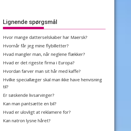
Lignende spørgsmål
Hvor mange datterselskaber har Maersk?
Hvornår får jeg mine flybilletter?
Hvad mangler man, når neglene flækker?
Hvad er det rigeste firma i Europa?
Hvordan farver man sit hår med kaffe?
Hvilke speciallæger skal man ikke have henvisning
til?
Er søskende livsarvinger?
Kan man pantsætte en bil?
Hvad er ulovligt at reklamere for?
Kan natron lysne håret?