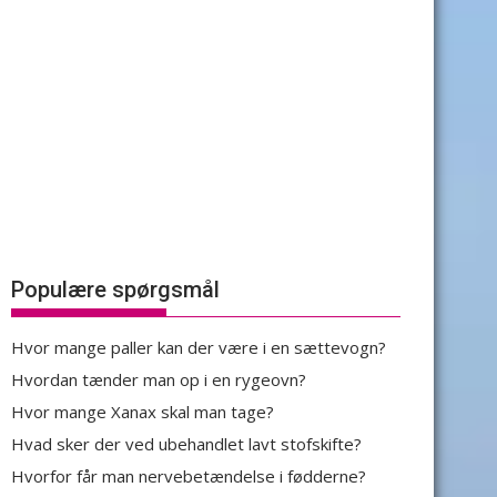
Populære spørgsmål
Hvor mange paller kan der være i en sættevogn?
Hvordan tænder man op i en rygeovn?
Hvor mange Xanax skal man tage?
Hvad sker der ved ubehandlet lavt stofskifte?
Hvorfor får man nervebetændelse i fødderne?