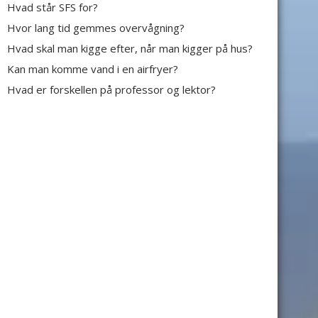
Hvad står SFS for?
Hvor lang tid gemmes overvågning?
Hvad skal man kigge efter, når man kigger på hus?
Kan man komme vand i en airfryer?
Hvad er forskellen på professor og lektor?