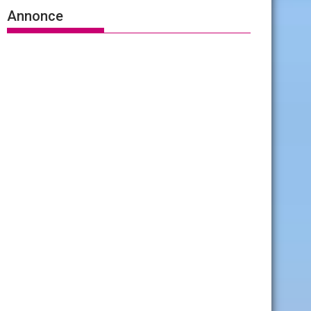
Annonce