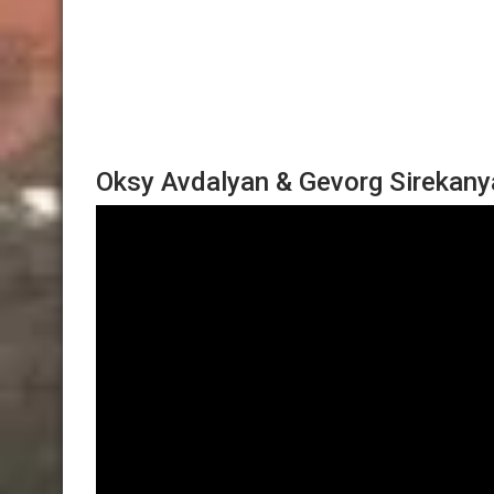
Oksy Avdalyan & Gevorg Sirekany