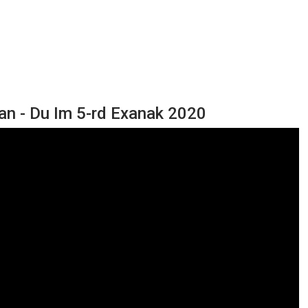
an - Du Im 5-rd Exanak 2020