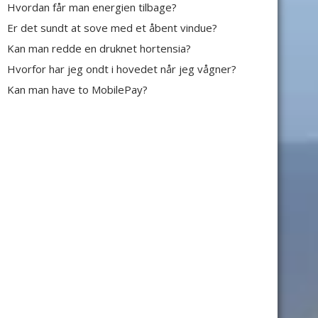
Hvordan får man energien tilbage?
Er det sundt at sove med et åbent vindue?
Kan man redde en druknet hortensia?
Hvorfor har jeg ondt i hovedet når jeg vågner?
Kan man have to MobilePay?