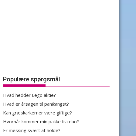
Populære spørgsmål
Hvad hedder Lego aktie?
Hvad er årsagen til panikangst?
Kan græskarkerner være giftige?
Hvornår kommer min pakke fra dao?
Er messing svært at holde?