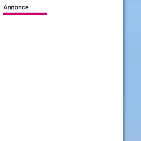
Annonce