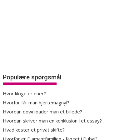
Populære spørgsmål
Hvor kloge er duer?
Hvorfor får man hjertemagnyl?
Hvordan downloader man et billede?
Hvordan skriver man en konklusion i et essay?
Hvad koster et privat skifte?
Hvorfor er Diamantfamilien - fanget i Dubai?