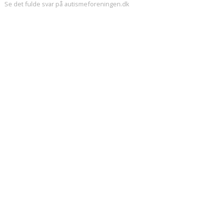
Se det fulde svar på autismeforeningen.dk