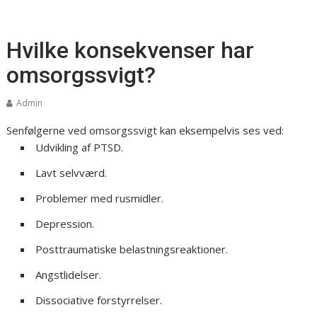
Hvilke konsekvenser har
omsorgssvigt?
Admin
Senfølgerne ved omsorgssvigt kan eksempelvis ses ved:
Udvikling af PTSD.
Lavt selvværd.
Problemer med rusmidler.
Depression.
Posttraumatiske belastningsreaktioner.
Angstlidelser.
Dissociative forstyrrelser.