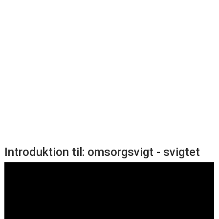
Introduktion til: omsorgsvigt - svigtet