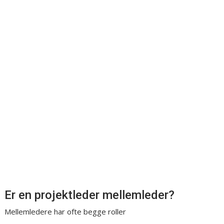
Er en projektleder mellemleder?
Mellemledere har ofte begge roller