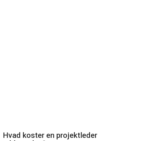
Hvad koster en projektleder