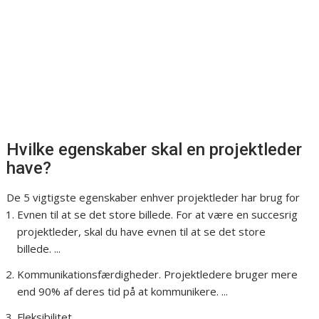
Hvilke egenskaber skal en projektleder
have?
De 5 vigtigste egenskaber enhver projektleder har brug for
Evnen til at se det store billede. For at være en succesrig
projektleder, skal du have evnen til at se det store
billede. ...
Kommunikationsfærdigheder. Projektledere bruger mere
end 90% af deres tid på at kommunikere. ...
Fleksibilitet. ...