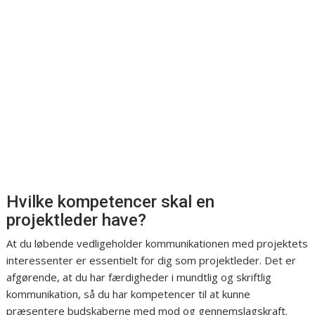
Hvilke kompetencer skal en
projektleder have?
At du løbende vedligeholder kommunikationen med projektets
interessenter er essentielt for dig som projektleder. Det er
afgørende, at du har færdigheder i mundtlig og skriftlig
kommunikation, så du har kompetencer til at kunne
præsentere budskaberne med mod og gennemslagskraft.