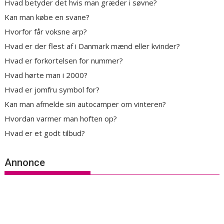
Hvad betyder det hvis man græder i søvne?
Kan man købe en svane?
Hvorfor får voksne arp?
Hvad er der flest af i Danmark mænd eller kvinder?
Hvad er forkortelsen for nummer?
Hvad hørte man i 2000?
Hvad er jomfru symbol for?
Kan man afmelde sin autocamper om vinteren?
Hvordan varmer man hoften op?
Hvad er et godt tilbud?
Annonce