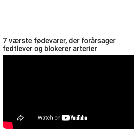
7 værste fødevarer, der forårsager
fedtlever og blokerer arterier