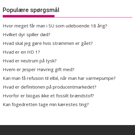
Populære spørgsmål
Hvor meget får man i SU som udeboende 18 årig?
Hvilket dyr spiller død?
Hvad skal jeg gøre hvis strømmen er gået?
Hvad er en HD 1?
Hvad er neutrum på tysk?
Hvem er Jesper Høvring gift med?
Kan man få refusion til elbil, når man har varmepumpe?
Hvad er definitionen på producentmarkedet?
Hvorfor er biogas ikke et fossilt brændstof?
Kan fogedretten tage min kærestes ting?