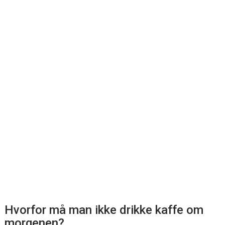
Hvorfor må man ikke drikke kaffe om
morgenen?