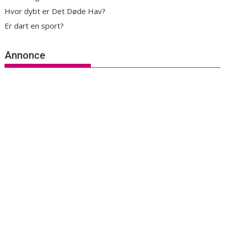
Hvor dybt er Det Døde Hav?
Er dart en sport?
Annonce