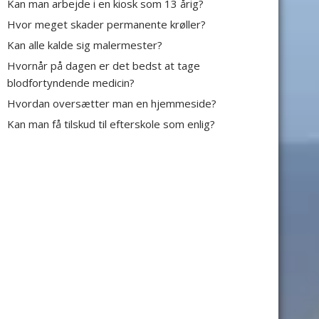
Kan man arbejde i en kiosk som 13 årig?
Hvor meget skader permanente krøller?
Kan alle kalde sig malermester?
Hvornår på dagen er det bedst at tage
blodfortyndende medicin?
Hvordan oversætter man en hjemmeside?
Kan man få tilskud til efterskole som enlig?