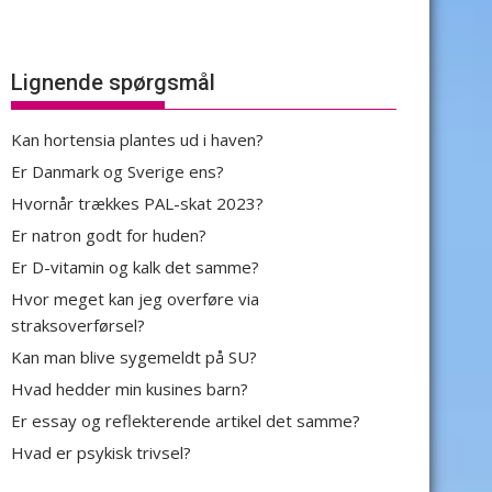
Lignende spørgsmål
Kan hortensia plantes ud i haven?
Er Danmark og Sverige ens?
Hvornår trækkes PAL-skat 2023?
Er natron godt for huden?
Er D-vitamin og kalk det samme?
Hvor meget kan jeg overføre via
straksoverførsel?
Kan man blive sygemeldt på SU?
Hvad hedder min kusines barn?
Er essay og reflekterende artikel det samme?
Hvad er psykisk trivsel?