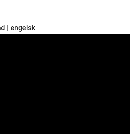
d | engelsk