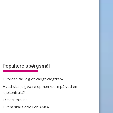
Populære spørgsmål
Hvordan får jeg et varigt vægttab?
Hvad skal jeg være opmærksom på ved en
lejekontrakt?
Er sort minus?
Hvem skal sidde i en AMO?