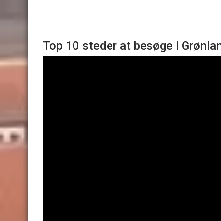
Top 10 steder at besøge i Grønlan