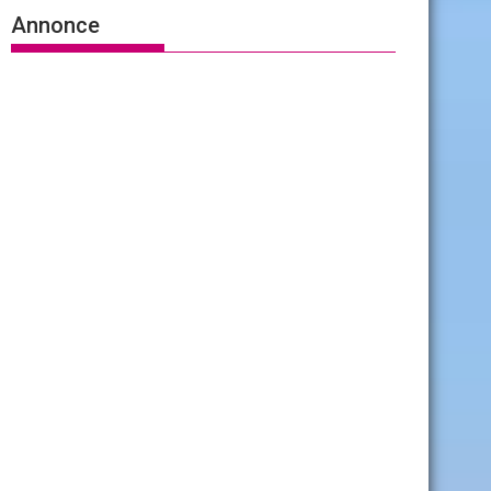
Annonce