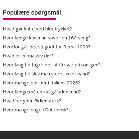
Populære spørgsmål
Hvad gør kaffe ved blodtrykket?
Hvor længe kan man sove i en 160 seng?
Hvorfor går det så godt for Rema 1000?
Hvad er en massiv dør?
Hvor lang tid tager det at få svar på røntgen?
Hvor lang tid skal man være i koldt vand?
Hvor mange bor der i Italien i 2025?
Hvor længe må en kat gå uden mad?
Hvad betyder Birkenstock?
Hvor mange dage i Dubrovnik?