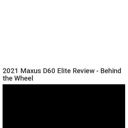
2021 Maxus D60 Elite Review - Behind
the Wheel