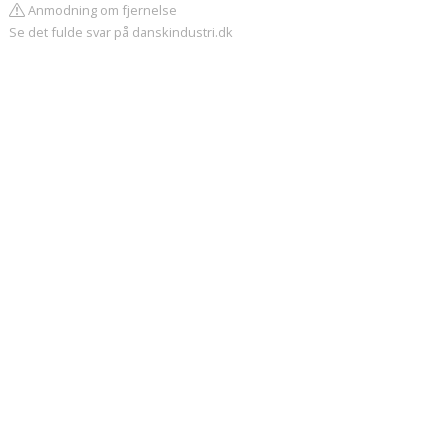
Anmodning om fjernelse
Se det fulde svar på danskindustri.dk