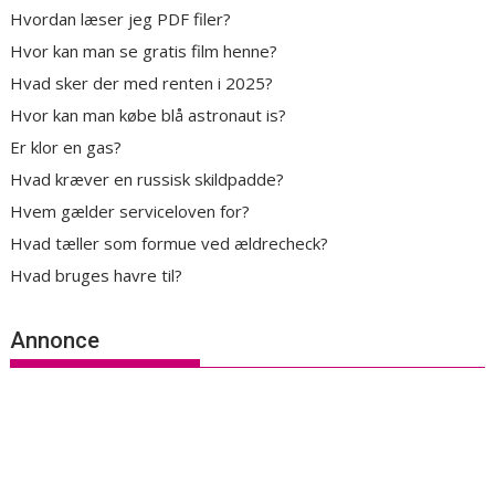
Hvordan læser jeg PDF filer?
Hvor kan man se gratis film henne?
Hvad sker der med renten i 2025?
Hvor kan man købe blå astronaut is?
Er klor en gas?
Hvad kræver en russisk skildpadde?
Hvem gælder serviceloven for?
Hvad tæller som formue ved ældrecheck?
Hvad bruges havre til?
Annonce