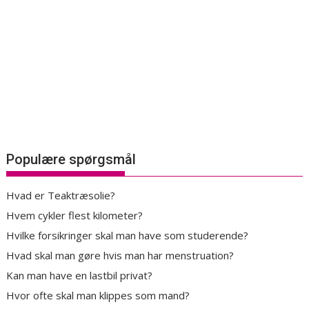
Populære spørgsmål
Hvad er Teaktræsolie?
Hvem cykler flest kilometer?
Hvilke forsikringer skal man have som studerende?
Hvad skal man gøre hvis man har menstruation?
Kan man have en lastbil privat?
Hvor ofte skal man klippes som mand?