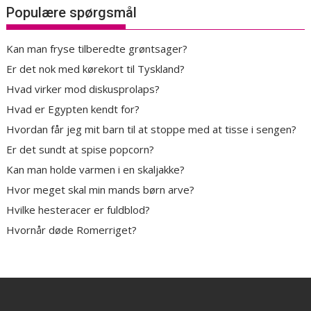
Populære spørgsmål
Kan man fryse tilberedte grøntsager?
Er det nok med kørekort til Tyskland?
Hvad virker mod diskusprolaps?
Hvad er Egypten kendt for?
Hvordan får jeg mit barn til at stoppe med at tisse i sengen?
Er det sundt at spise popcorn?
Kan man holde varmen i en skaljakke?
Hvor meget skal min mands børn arve?
Hvilke hesteracer er fuldblod?
Hvornår døde Romerriget?