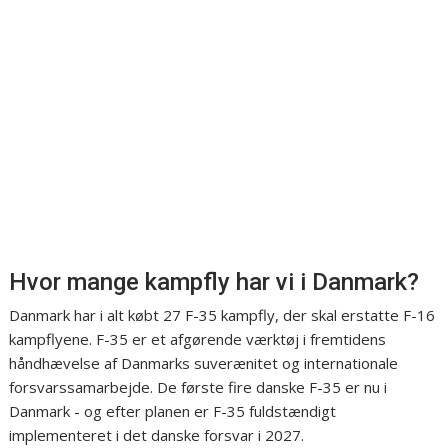
Hvor mange kampfly har vi i Danmark?
Danmark har i alt købt 27 F-35 kampfly, der skal erstatte F-16
kampflyene. F-35 er et afgørende værktøj i fremtidens
håndhævelse af Danmarks suverænitet og internationale
forsvarssamarbejde. De første fire danske F-35 er nu i
Danmark - og efter planen er F-35 fuldstændigt
implementeret i det danske forsvar i 2027.