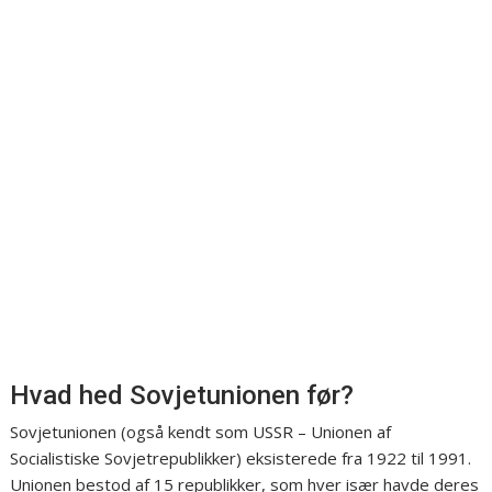
Hvad hed Sovjetunionen før?
Sovjetunionen (også kendt som USSR – Unionen af
Socialistiske Sovjetrepublikker) eksisterede fra 1922 til 1991.
Unionen bestod af 15 republikker, som hver især havde deres