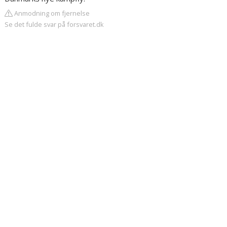
Anmodning om fjernelse
Se det fulde svar på forsvaret.dk