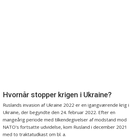
Hvornår stopper krigen i Ukraine?
Ruslands invasion af Ukraine 2022 er en igangværende krig i
Ukraine, der begyndte den 24. februar 2022. Efter en
mangeårig periode med tilkendegivelser af modstand mod
NATO's fortsatte udvidelse, kom Rusland i december 2021
med to traktatudkast om bl. a.