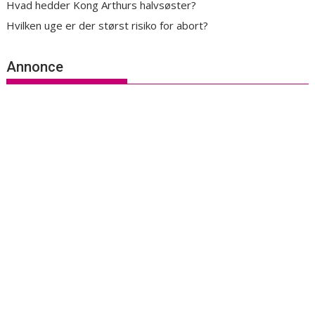
Hvad hedder Kong Arthurs halvsøster?
Hvilken uge er der størst risiko for abort?
Annonce