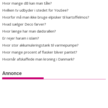
Hvor mange dB kan man tåle?
Hvilken tv udbyder i stedet for YouSee?
Hvorfor må man ikke bruge elpisker til kartoffelmos?
Hvad sælger Deco farver?
Hvor længe har man dødsrallen?
Er rejer haram i islam?
Hvor stor akkumuleringstank til varmepumpe?
Hvor mange procent af flasker bliver pantet?
Hvornår afskaffede man kroning i Danmark?
Annonce