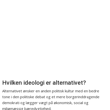
Hvilken ideologi er alternativet?
Alternativet ønsker en anden politisk kultur med en bedre
tone i den politiske debat og et mere borgerinddragende
demokrati og lægger vægt på økonomisk, social og
miljømæssig bæredygtighed.