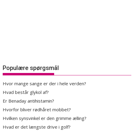
Populære spørgsmål
Hvor mange sange er der i hele verden?
Hvad består glykol af?
Er Benaday antihistamin?
Hvorfor bliver rødhåret mobbet?
Hvilken synsvinkel er den grimme ælling?
Hvad er det længste drive i golf?