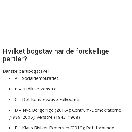
Hvilket bogstav har de forskellige
partier?
Danske partibogstaver
A – Socialdemokratiet.
B – Radikale Venstre.
C – Det Konservative Folkeparti.
D – Nye Borgerlige (2016-); Centrum-Demokraterne
(1989-2005); Venstre (1943-1968)
E – Klaus Riskær Pedersen (2019); Retsforbundet