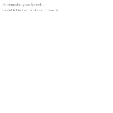
Anmodning om fjernelse
Se det fulde svar på skagenonline.dk