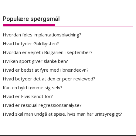
Populære spørgsmål
Hvordan føles implantationsblødning?
Hvad betyder Guldkysten?
Hvordan er vejret i Bulgarien i september?
Hvilken sport giver slanke ben?
Hvad er bedst at fyre med i brændeovn?
Hvad betyder det at den er peer reviewed?
Kan en byld tømme sig selv?
Hvad er Elvis kendt for?
Hvad er residual regressionsanalyse?
Hvad skal man undgå at spise, hvis man har urinsyregigt?