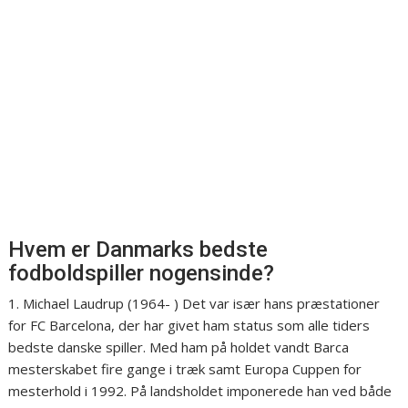
Hvem er Danmarks bedste
fodboldspiller nogensinde?
1. Michael Laudrup (1964- ) Det var især hans præstationer
for FC Barcelona, der har givet ham status som alle tiders
bedste danske spiller. Med ham på holdet vandt Barca
mesterskabet fire gange i træk samt Europa Cuppen for
mesterhold i 1992. På landsholdet imponerede han ved både