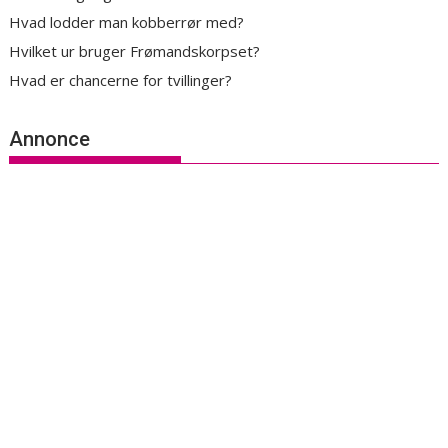
Hvad lodder man kobberrør med?
Hvilket ur bruger Frømandskorpset?
Hvad er chancerne for tvillinger?
Annonce