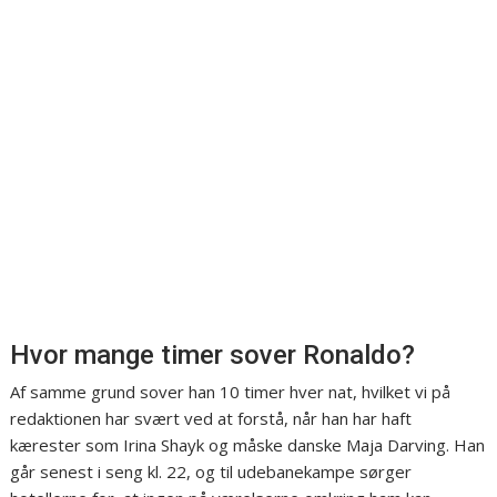
Hvor mange timer sover Ronaldo?
Af samme grund sover han 10 timer hver nat, hvilket vi på
redaktionen har svært ved at forstå, når han har haft
kærester som Irina Shayk og måske danske Maja Darving. Han
går senest i seng kl. 22, og til udebanekampe sørger