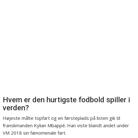
Hvem er den hurtigste fodbold spiller i
verden?
Højeste målte topfart og en førsteplads på listen gik til
franskmanden Kylian Mbappé. Han viste blandt andet under
VM 2018 sin fænomenale fart.