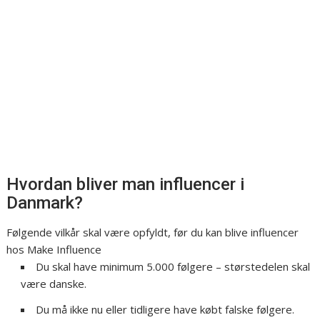
Hvordan bliver man influencer i
Danmark?
Følgende vilkår skal være opfyldt, før du kan blive influencer
hos Make Influence
Du skal have minimum 5.000 følgere – størstedelen skal
være danske.
Du må ikke nu eller tidligere have købt falske følgere.