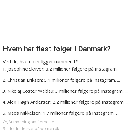
Hvem har flest følger i Danmark?
Ved du, hvem der ligger nummer 1?
Josephine Skriver: 8.2 millioner følgere på Instagram.
Christian Eriksen: 5.1 millioner følgere på Instagram. ...
Nikolaj Coster Waldau: 3 millioner følgere på Instagram. ...
Alex Høgh Andersen: 2.2 millioner følgere på Instagram. ...
Mads Mikkelsen: 1.7 millioner følgere på Instagram. ...
Anmodning om fjernelse
Se det fulde svar på woman.dk