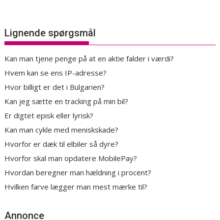
Lignende spørgsmål
Kan man tjene penge på at en aktie falder i værdi?
Hvem kan se ens IP-adresse?
Hvor billigt er det i Bulgarien?
Kan jeg sætte en tracking på min bil?
Er digtet episk eller lyrisk?
Kan man cykle med meniskskade?
Hvorfor er dæk til elbiler så dyre?
Hvorfor skal man opdatere MobilePay?
Hvordan beregner man hældning i procent?
Hvilken farve lægger man mest mærke til?
Annonce