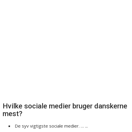
Hvilke sociale medier bruger danskerne
mest?
De syv vigtigste sociale medier. … ...