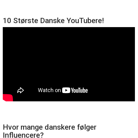
10 Største Danske YouTubere!
Hvor mange danskere følger
Influencere?