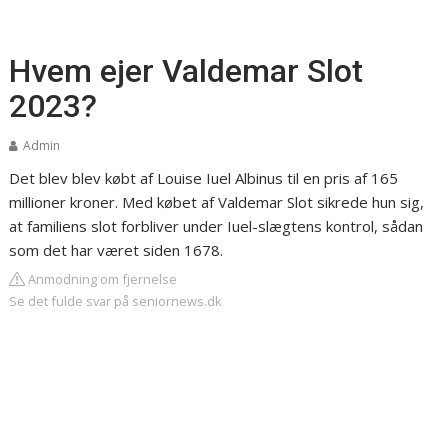
Hvem ejer Valdemar Slot
2023?
Admin
Det blev blev købt af Louise Iuel Albinus til en pris af 165
millioner kroner. Med købet af Valdemar Slot sikrede hun sig,
at familiens slot forbliver under Iuel-slægtens kontrol, sådan
som det har været siden 1678.
Anmodning om fjernelse
Se det fulde svar på seniornews.dk