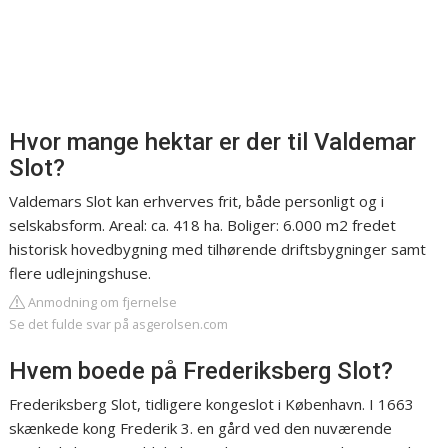
Hvor mange hektar er der til Valdemar
Slot?
Valdemars Slot kan erhverves frit, både personligt og i
selskabsform. Areal: ca. 418 ha. Boliger: 6.000 m2 fredet
historisk hovedbygning med tilhørende driftsbygninger samt
flere udlejningshuse.
Anmodning om fjernelse
Se det fulde svar på asgerolsen.com
Hvem boede på Frederiksberg Slot?
Frederiksberg Slot, tidligere kongeslot i København. I 1663
skænkede kong Frederik 3. en gård ved den nuværende