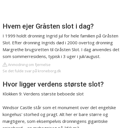
Hvem ejer Gråsten slot i dag?
I 1999 holdt dronning Ingrid jul for hele familien på Gråsten
Slot. Efter dronning Ingrids død i 2000 overtog dronning
Margrethe brugsretten til Gråsten Slot. I dag anvendes det
som sommerresidens, typisk i 3 uger i juli/august.
Anmodning om fjernelse
Se det fulde svar på kroneborg.dk
Hvor ligger verdens største slot?
Klokken 9: Verdens største beboede slot
Windsor Castle står som et monument over det engelske
kongehus' storhed og pragt. Alt her er bare større og
mægtigere, som eksempelvis dronningens gigantiske