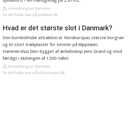
spisebord – en mahognisag på 250 m2.
Anmodning om fjernelse
Se det fulde svar på politiken.dk
Hvad er det største slot i Danmark?
Den bornholmske attraktion er Nordeuropas største borgruin
og et stort trækplaster for turister på klippeøen.
Hammershus blev bygget af ærkebiskop Jens Grand og stod
færdigt i slutningen af 1200-tallet.
Anmodning om fjernelse
Se det fulde svar på tv2kosmopol.dk