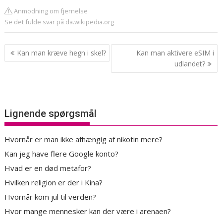
Anmodning om fjernelse
Se det fulde svar på da.wikipedia.org
Indlægsnavigation
Kan man kræve hegn i skel?
Kan man aktivere eSIM i
udlandet?
Lignende spørgsmål
Hvornår er man ikke afhængig af nikotin mere?
Kan jeg have flere Google konto?
Hvad er en død metafor?
Hvilken religion er der i Kina?
Hvornår kom jul til verden?
Hvor mange mennesker kan der være i arenaen?