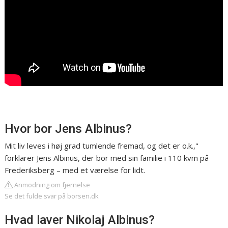
Hvor bor Jens Albinus?
Mit liv leves i høj grad tumlende fremad, og det er o.k.,"
forklarer Jens Albinus, der bor med sin familie i 110 kvm på
Frederiksberg – med et værelse for lidt.
Anmodning om fjernelse
Se det fulde svar på borsen.dk
Hvad laver Nikolaj Albinus?