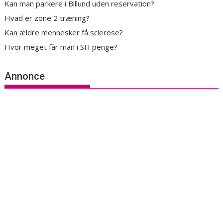
Kan man parkere i Billund uden reservation?
Hvad er zone 2 træning?
Kan ældre mennesker få sclerose?
Hvor meget får man i SH penge?
Annonce