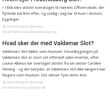
I 1868 blev slottet overdraget til Hærens Officersskole, der
flyttede ind året efter, og stadig i dag har til huse i slottets
bygninger.
Anmodning om fjernelse
Se det fulde svar på da.wikipedia.org
Hvad sker der med Valdemar Slot?
Valdemars Slot lukker som museum. Hovedbygningen på
Valdemars Slot er stort set efterladt uden inventar, efter
Louise Albinus har overtaget slottet fra sin søster Caroline
Fleming - og det betyder, at Valdemars Slot ikke længere kan
fungere som museum. Det skriver Fyns Amts Avis.
Anmodning om fjernelse
Se det fulde svar på tv2fyn.dk