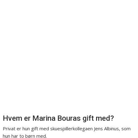
Hvem er Marina Bouras gift med?
Privat er hun gift med skuespillerkollegaen Jens Albinus, som
hun har to børn med.