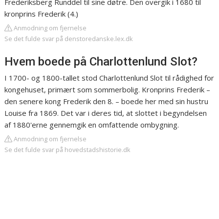
Frederiksberg Runddel til sine døtre. Den overgik i 1680 til
kronprins Frederik (4.)
Anmodning om fjernelse
Se det fulde svar på denstoredanske.lex.dk
Hvem boede på Charlottenlund Slot?
I 1700- og 1800-tallet stod Charlottenlund Slot til rådighed for
kongehuset, primært som sommerbolig. Kronprins Frederik –
den senere kong Frederik den 8. – boede her med sin hustru
Louise fra 1869. Det var i deres tid, at slottet i begyndelsen
af 1880'erne gennemgik en omfattende ombygning.
Anmodning om fjernelse
Se det fulde svar på hovedstadshistorie.dk