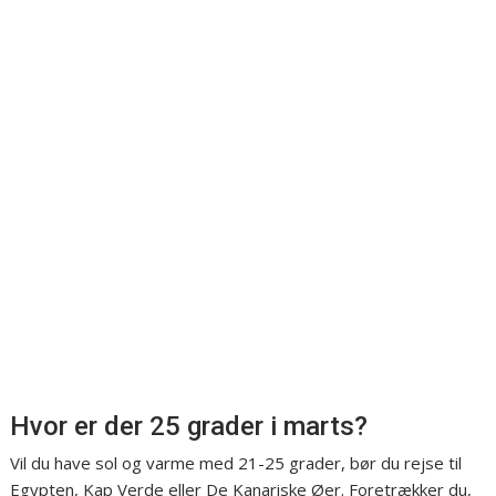
Hvor er der 25 grader i marts?
Vil du have sol og varme med 21-25 grader, bør du rejse til
Egypten, Kap Verde eller De Kanariske Øer. Foretrækker du,