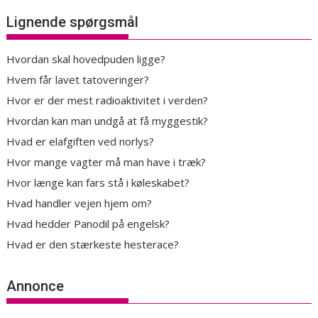
Lignende spørgsmål
Hvordan skal hovedpuden ligge?
Hvem får lavet tatoveringer?
Hvor er der mest radioaktivitet i verden?
Hvordan kan man undgå at få myggestik?
Hvad er elafgiften ved norlys?
Hvor mange vagter må man have i træk?
Hvor længe kan fars stå i køleskabet?
Hvad handler vejen hjem om?
Hvad hedder Panodil på engelsk?
Hvad er den stærkeste hesterace?
Annonce