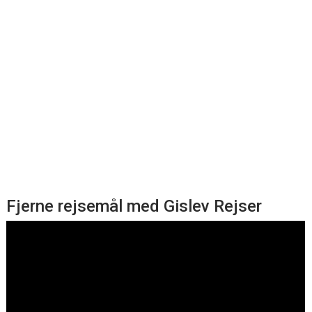
Fjerne rejsemål med Gislev Rejser