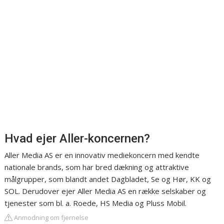
Hvad ejer Aller-koncernen?
Aller Media AS er en innovativ mediekoncern med kendte
nationale brands, som har bred dækning og attraktive
målgrupper, som blandt andet Dagbladet, Se og Hør, KK og
SOL. Derudover ejer Aller Media AS en række selskaber og
tjenester som bl. a. Roede, HS Media og Pluss Mobil.
Anmodning om fjernelse