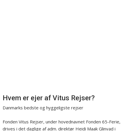
Hvem er ejer af Vitus Rejser?
Danmarks bedste og hyggeligste rejser
Fonden Vitus Rejser, under hovednavnet Fonden 65-Ferie,
drives i det daglige af adm. direktør Heidi Maak Glinvad i