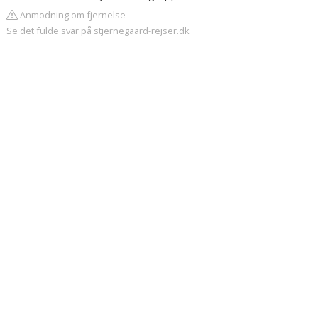
Anmodning om fjernelse
Se det fulde svar på stjernegaard-rejser.dk