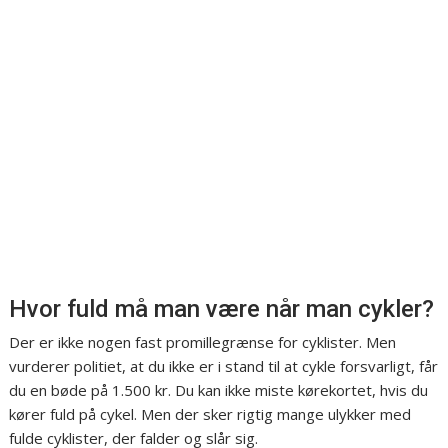
Hvor fuld må man være når man cykler?
Der er ikke nogen fast promillegrænse for cyklister. Men
vurderer politiet, at du ikke er i stand til at cykle forsvarligt, får
du en bøde på 1.500 kr. Du kan ikke miste kørekortet, hvis du
kører fuld på cykel. Men der sker rigtig mange ulykker med
fulde cyklister, der falder og slår sig.