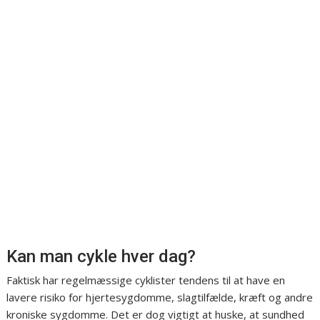
Kan man cykle hver dag?
Faktisk har regelmæssige cyklister tendens til at have en
lavere risiko for hjertesygdomme, slagtilfælde, kræft og andre
kroniske sygdomme. Det er dog vigtigt at huske, at sundhed