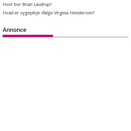
Hvor bor Brian Laudrup?
Hvad er sygepleje Ifølge Virginia Henderson?
Annonce