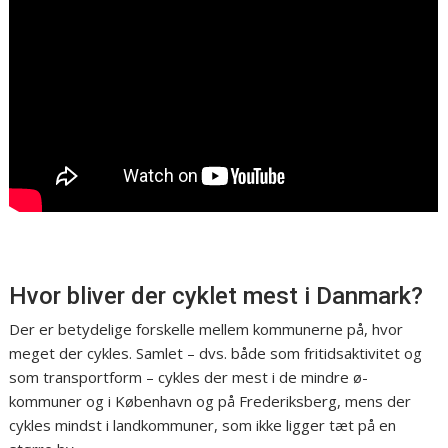
Hvor bliver der cyklet mest i Danmark?
Der er betydelige forskelle mellem kommunerne på, hvor
meget der cykles. Samlet – dvs. både som fritidsaktivitet og
som transportform – cykles der mest i de mindre ø-
kommuner og i København og på Frederiksberg, mens der
cykles mindst i landkommuner, som ikke ligger tæt på en