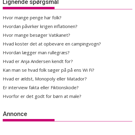
Lignende spørgsmål
Hvor mange penge har folk?
Hvordan påvirker krigen inflationen?
Hvor mange besøger Vatikanet?
Hvad koster det at opbevare en campingvogn?
Hvordan lægger man rullegræs?
Hvad er Anja Andersen kendt for?
Kan man se hvad folk søger på på ens Wi Fi?
Hvad er ældst, Monopoly eller Matador?
Er interview fakta eller Fiktionskode?
Hvorfor er det godt for børn at male?
Annonce