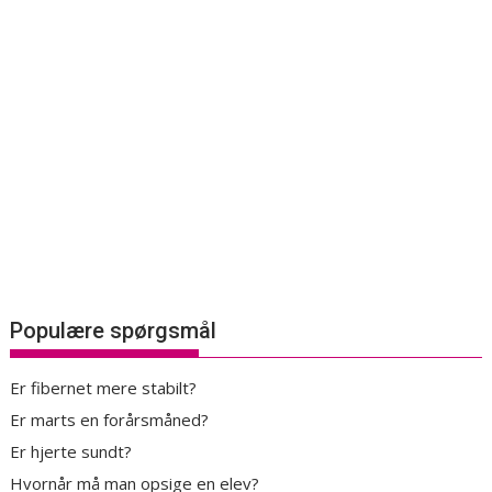
Populære spørgsmål
Er fibernet mere stabilt?
Er marts en forårsmåned?
Er hjerte sundt?
Hvornår må man opsige en elev?