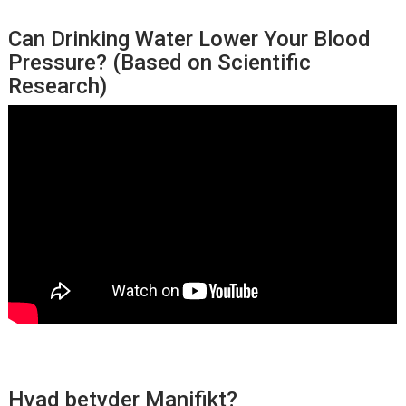
Can Drinking Water Lower Your Blood
Pressure? (Based on Scientific
Research)
Hvad betyder Manifikt?