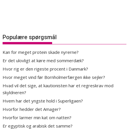
Populære spørgsmål
Kan for meget protein skade nyrerne?
Er det ulovligt at køre med sommerdæk?
Hvor rig er den rigeste procent i Danmark?
Hvor meget vind før Bornholmerfærgen ikke sejler?
Hvad vil det sige, at kautionisten har et regreskrav mod
skyldneren?
Hvem har det yngste hold i Superligaen?
Hvorfor hedder det Amager?
Hvorfor larmer min kat om natten?
Er egyptisk og arabisk det samme?