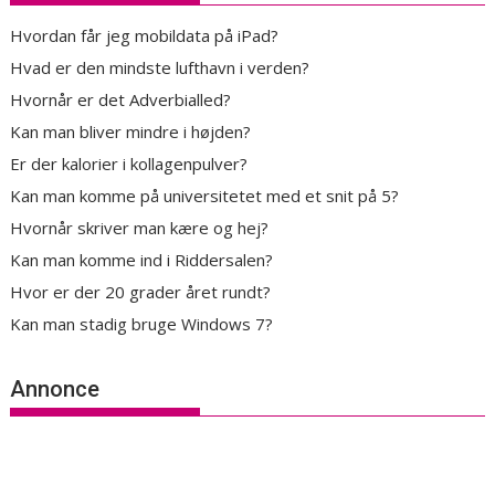
Hvordan får jeg mobildata på iPad?
Hvad er den mindste lufthavn i verden?
Hvornår er det Adverbialled?
Kan man bliver mindre i højden?
Er der kalorier i kollagenpulver?
Kan man komme på universitetet med et snit på 5?
Hvornår skriver man kære og hej?
Kan man komme ind i Riddersalen?
Hvor er der 20 grader året rundt?
Kan man stadig bruge Windows 7?
Annonce