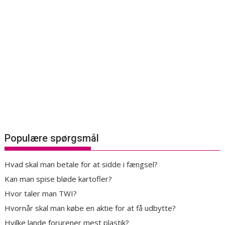
Populære spørgsmål
Hvad skal man betale for at sidde i fængsel?
Kan man spise bløde kartofler?
Hvor taler man TWI?
Hvornår skal man købe en aktie for at få udbytte?
Hvilke lande forurener mest plastik?