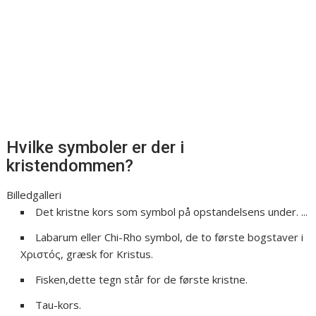
Hvilke symboler er der i
kristendommen?
Billedgalleri
Det kristne kors som symbol på opstandelsens under. ...
Labarum eller Chi-Rho symbol, de to første bogstaver i
Χριστός, græsk for Kristus.
Fisken,dette tegn står for de første kristne.
Tau-kors.