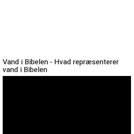
Vand i Bibelen - Hvad repræsenterer
vand i Bibelen