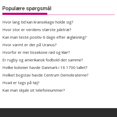
Populære spørgsmål
Hvor lang tid kan kransekage holde sig?
Hvor stor er verdens største juletræ?
Kan man teste positiv 6 dage efter ægløsning?
Hvor varmt er der på Uranus?
Hvorfor er min tissekone rød og klør?
Er rugby og amerikansk fodbold det samme?
Hvilke kolonier havde Danmark i 16 1700 tallet?
Hvilket bogstav havde Centrum Demokraterne?
Hvad er tags på tøj?
Kan man skjule sit telefonnummer?