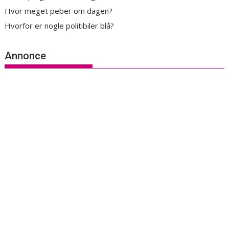
Hvor meget peber om dagen?
Hvorfor er nogle politibiler blå?
Annonce