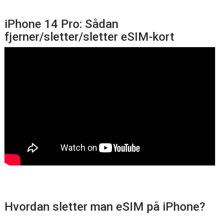
iPhone 14 Pro: Sådan
fjerner/sletter/sletter eSIM-kort
Hvordan sletter man eSIM på iPhone?