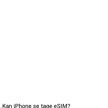
Kan iPhone se tage eSIM?