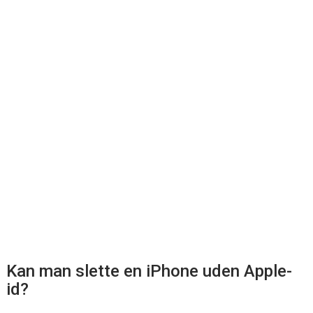
Kan man slette en iPhone uden Apple-
id?