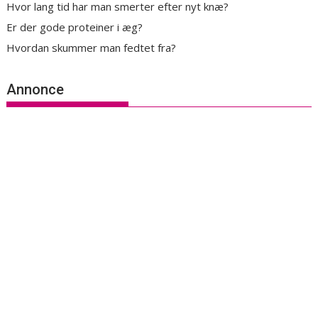
Hvor lang tid har man smerter efter nyt knæ?
Er der gode proteiner i æg?
Hvordan skummer man fedtet fra?
Annonce