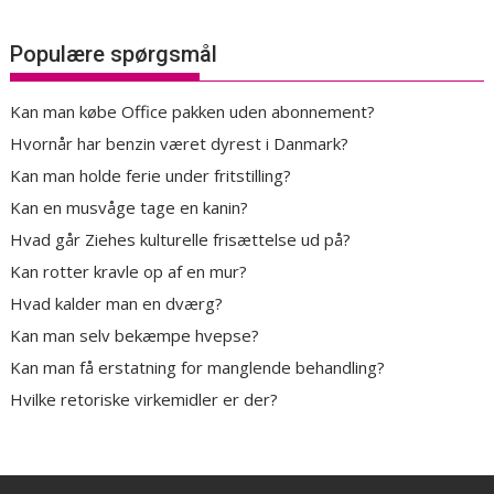
Populære spørgsmål
Kan man købe Office pakken uden abonnement?
Hvornår har benzin været dyrest i Danmark?
Kan man holde ferie under fritstilling?
Kan en musvåge tage en kanin?
Hvad går Ziehes kulturelle frisættelse ud på?
Kan rotter kravle op af en mur?
Hvad kalder man en dværg?
Kan man selv bekæmpe hvepse?
Kan man få erstatning for manglende behandling?
Hvilke retoriske virkemidler er der?