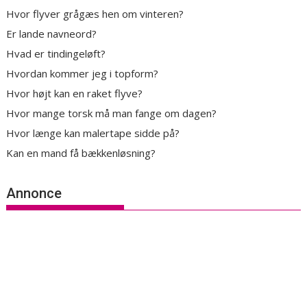
Hvor flyver grågæs hen om vinteren?
Er lande navneord?
Hvad er tindingeløft?
Hvordan kommer jeg i topform?
Hvor højt kan en raket flyve?
Hvor mange torsk må man fange om dagen?
Hvor længe kan malertape sidde på?
Kan en mand få bækkenløsning?
Annonce