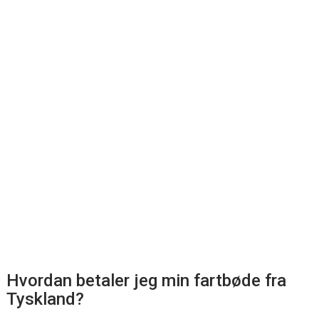
Hvordan betaler jeg min fartbøde fra
Tyskland?