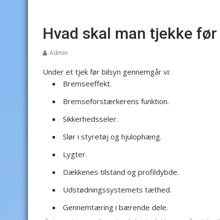
Hvad skal man tjekke før
Admin
Under et tjek før bilsyn gennemgår vi:
Bremseeffekt.
Bremseforstærkerens funktion.
Sikkerhedsseler.
Slør i styretøj og hjulophæng.
Lygter.
Dækkenes tilstand og profildybde.
Udstødningssystemets tæthed.
Gennemtæring i bærende dele.