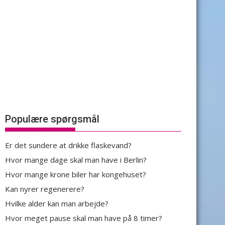
Populære spørgsmål
Er det sundere at drikke flaskevand?
Hvor mange dage skal man have i Berlin?
Hvor mange krone biler har kongehuset?
Kan nyrer regenerere?
Hvilke alder kan man arbejde?
Hvor meget pause skal man have på 8 timer?