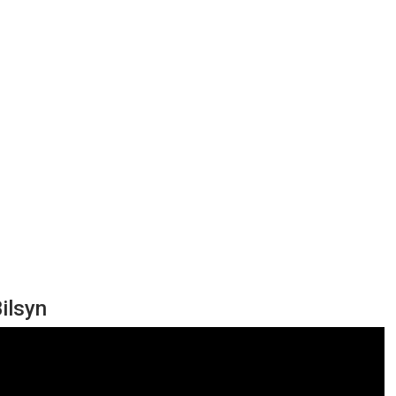
ilsyn