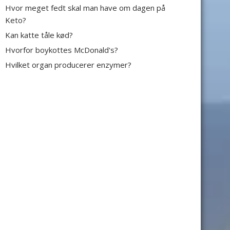
Hvor meget fedt skal man have om dagen på
Keto?
Kan katte tåle kød?
Hvorfor boykottes McDonald's?
Hvilket organ producerer enzymer?