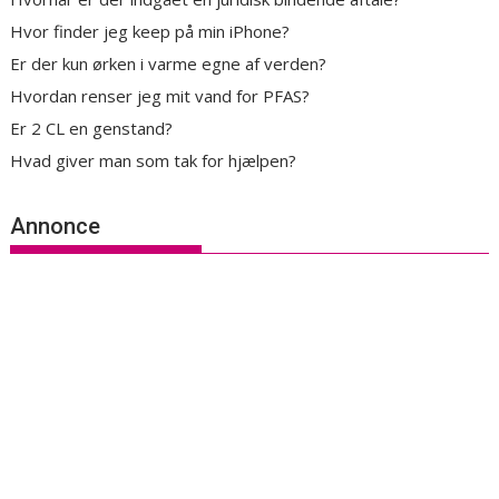
Hvor finder jeg keep på min iPhone?
Er der kun ørken i varme egne af verden?
Hvordan renser jeg mit vand for PFAS?
Er 2 CL en genstand?
Hvad giver man som tak for hjælpen?
Annonce