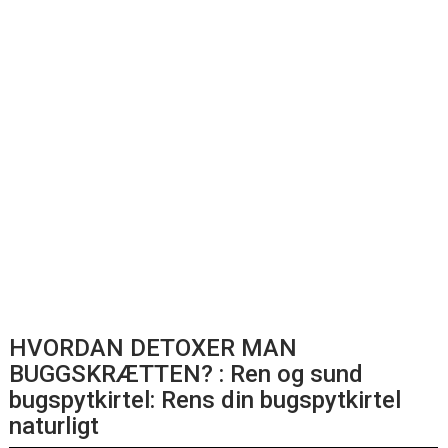
HVORDAN DETOXER MAN
BUGGSKRÆTTEN? : Ren og sund
bugspytkirtel: Rens din bugspytkirtel
naturligt