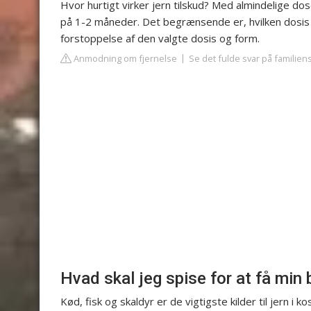
Hvor hurtigt virker jern tilskud? Med almindelige dos
på 1-2 måneder. Det begrænsende er, hvilken dosis 
forstoppelse af den valgte dosis og form.
Anmodning om fjernelse
Se det fulde svar på familien
Hvad skal jeg spise for at få min
Kød, fisk og skaldyr er de vigtigste kilder til jern i