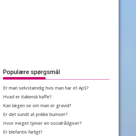
Populære spørgsmål
Er man selvstændig hvis man har et ApS?
Hvad er italiensk kaffe?
Kan lægen se om man er gravid?
Er det sundt at prikke bumser?
Hvor meget tjener en socialrådgiver?
Er blefaritis farligt?