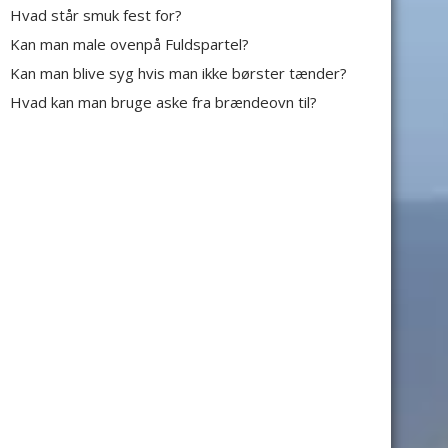
Hvad står smuk fest for?
Kan man male ovenpå Fuldspartel?
Kan man blive syg hvis man ikke børster tænder?
Hvad kan man bruge aske fra brændeovn til?