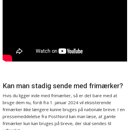
Kan man stadig sende med frimærker?
Hvis du ligger inde med frimærker, så er det bare med at
bruge dem nu, fordi fra 1. januar 2024 vil eksisterende
frimærker ikke længere kunne bruges på nationale breve. I en
pressemeddelelse fra PostNord kan man læse, at gamle
frimærker kun kan bruges på breve, der skal sendes til