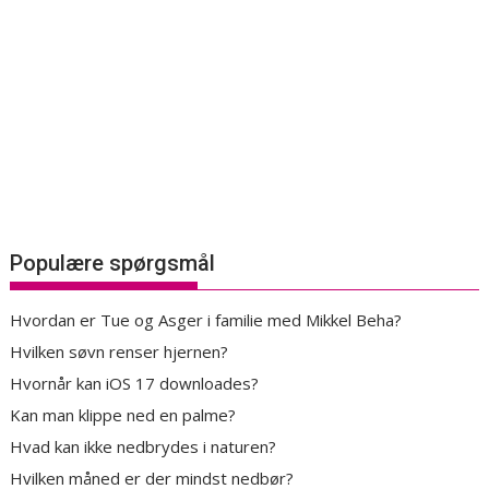
Populære spørgsmål
Hvordan er Tue og Asger i familie med Mikkel Beha?
Hvilken søvn renser hjernen?
Hvornår kan iOS 17 downloades?
Kan man klippe ned en palme?
Hvad kan ikke nedbrydes i naturen?
Hvilken måned er der mindst nedbør?