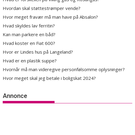
Hvordan skal støttestrømper vende?
Hvor meget fravær må man have på Absalon?
Hvad skyldes lav ferritin?
Kan man parkere en båd?
Hvad koster en Fiat 600?
Hvor er Lindes hus på Langeland?
Hvad er en plastik suppe?
Hvornår må man videregive personfølsomme oplysninger?
Hvor meget skal jeg betale i boligskat 2024?
Annonce